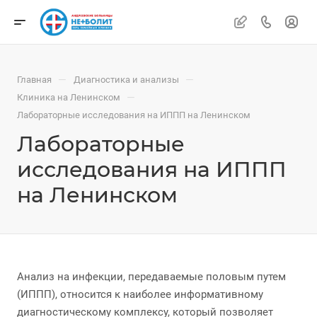
—
—
Главная
Диагностика и анализы
—
Клиника на Ленинском
Лабораторные исследования на ИППП на Ленинском
Лабораторные
исследования на ИППП
на Ленинском
Анализ на инфекции, передаваемые половым путем
(ИППП), относится к наиболее информативному
диагностическому комплексу, который позволяет