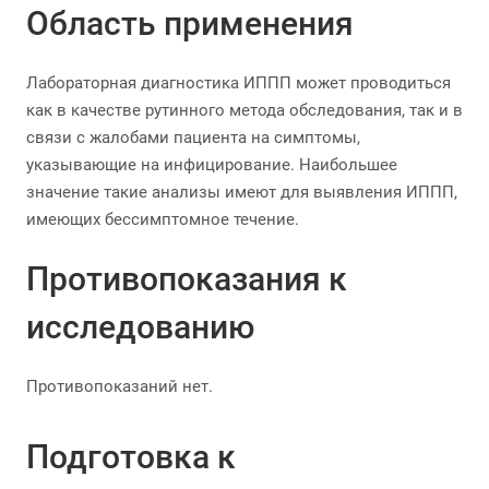
Область применения
Лабораторная диагностика ИППП может проводиться
как в качестве рутинного метода обследования, так и в
связи с жалобами пациента на симптомы,
указывающие на инфицирование. Наибольшее
значение такие анализы имеют для выявления ИППП,
имеющих бессимптомное течение.
Противопоказания к
исследованию
Противопоказаний нет.
Подготовка к