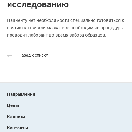
исследованию
Пациенту нет необходимости специально готовиться к
взятию крови или мазка: все необходимые процедуры
проводит лаборант во время забора образцов.
Назад к списку
Направления
Цены
Клиника
Контакты