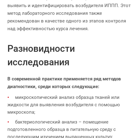
выявить и идентифицировать возбудителя ИППП. Этот
метод лабораторного исследования также
рекомендован в качестве одного из этапов контроля
над эффективностью курса лечения.
Разновидности
исследования
В современной практике применяется ряд методов
диагностики, среди которых следующие:
микроскопический анализ образца тканей или
жидкости для выявления возбудителя с помощью
микроскопа;
бактериологический анализ – помещение
подготовленного образца в питательную среду с
последующим изучением выращенных культур;