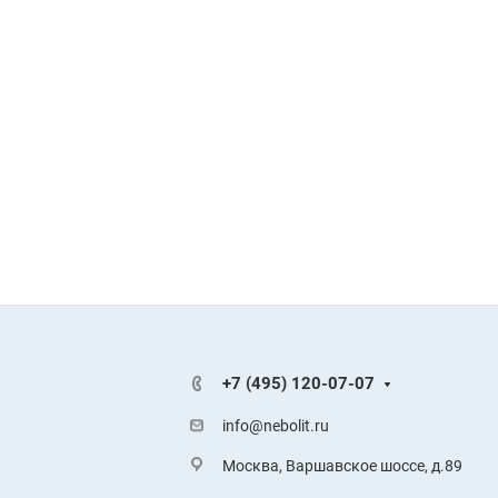
+7 (495) 120-07-07
info@nebolit.ru
Москва, Варшавское шоссе, д.89