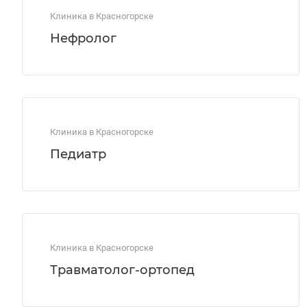
Клиника в Красногорске
Нефролог
Клиника в Красногорске
Педиатр
Клиника в Красногорске
Травматолог-ортопед