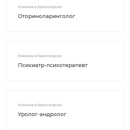
Клиника в Красногорске
Оториноларинголог
Клиника в Красногорске
Психиатр-психотерапевт
Клиника в Красногорске
Уролог-андролог