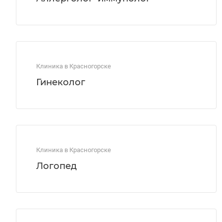
Клиника в Красногорске
Гинеколог
Клиника в Красногорске
Логопед