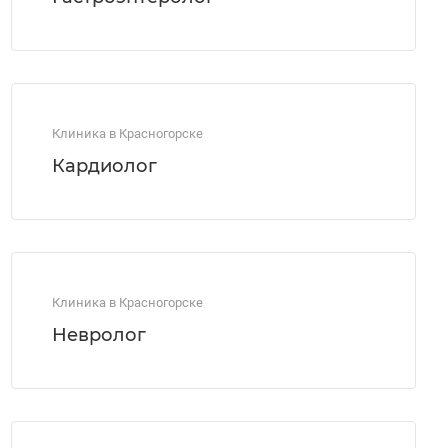
Клиника в Красногорске
Кардиолог
Клиника в Красногорске
Невролог