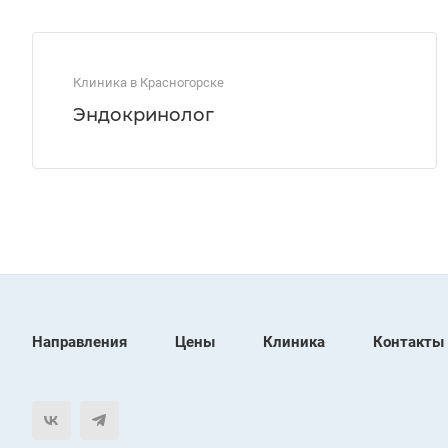
Клиника в Красногорске
Эндокринолог
Направления
Цены
Клиника
Контакты