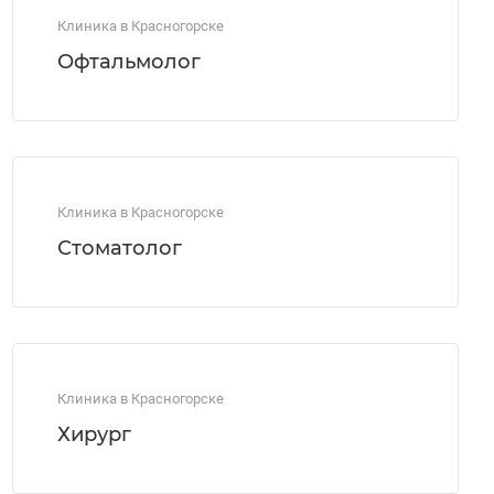
Клиника в Красногорске
Офтальмолог
Клиника в Красногорске
Стоматолог
Клиника в Красногорске
Хирург