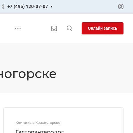
+7 (495) 120-07-07
Онлайн запись
ногорске
Клиника в Красногорске
Гастроэнтеролог