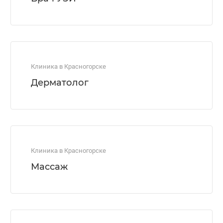
Клиника в Красногорске
Дерматолог
Клиника в Красногорске
Массаж