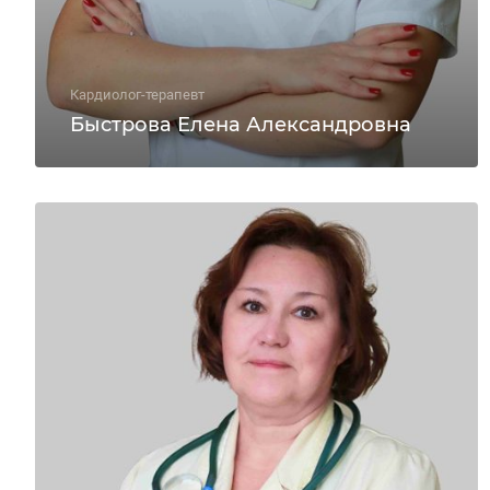
Кардиолог-терапевт
Быстрова Елена Александровна