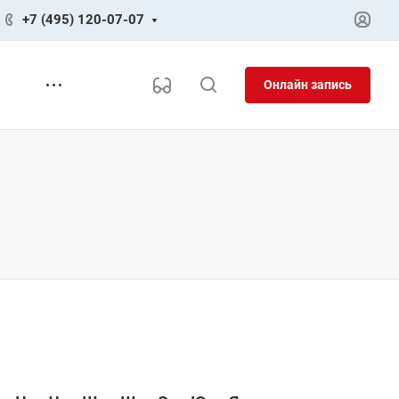
+7 (495) 120-07-07
Онлайн запись