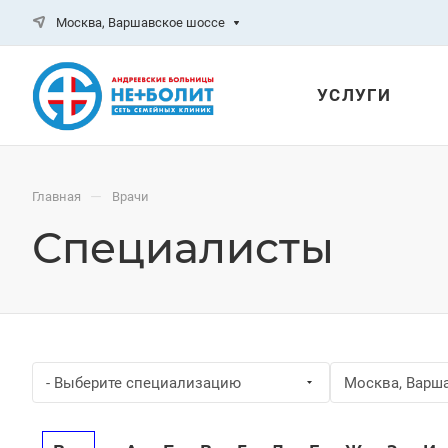
Москва, Варшавское шоссе
УСЛУГИ
—
Главная
Врачи
Специалисты
- Выберите специализацию
Москва, Варш