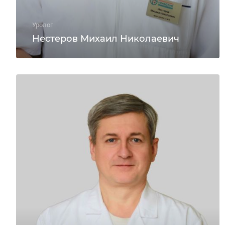
Уролог
Нестеров Михаил Николаевич