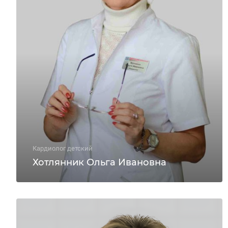
Кардиолог детский
Хотлянник Ольга Ивановна