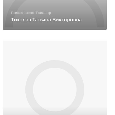
Психотерапевт, Психиатр
Тихолаз Татьяна Викторовна