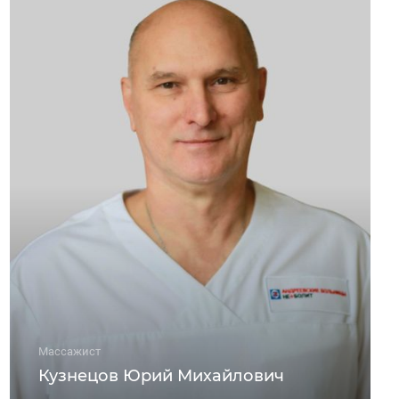
Массажист
Кузнецов Юрий Михайлович