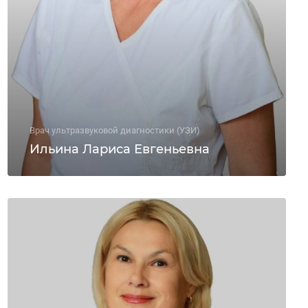
Врач ультразвуковой диагностики (УЗИ)
Ильина Лариса Евгеньевна