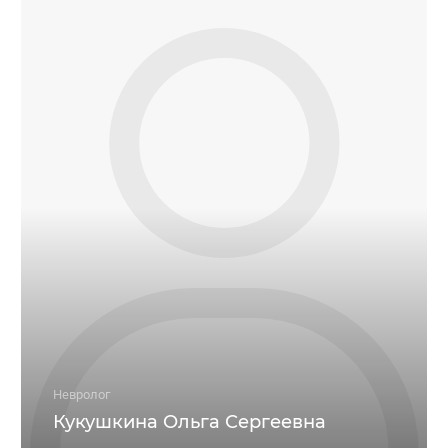
Невролог
Кукушкина Ольга Сергеевна