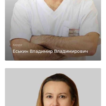
Хирург
Еськин Владимир Владимирович