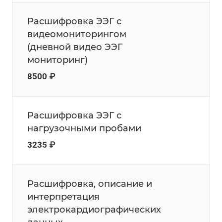
Расшифровка ЭЭГ с
видеомониторингом
(дневной видео ЭЭГ
мониторинг)
8500 ₽
Расшифровка ЭЭГ с
нагрузочными пробами
3235 ₽
Расшифровка, описание и
интерпретация
электрокардиографических