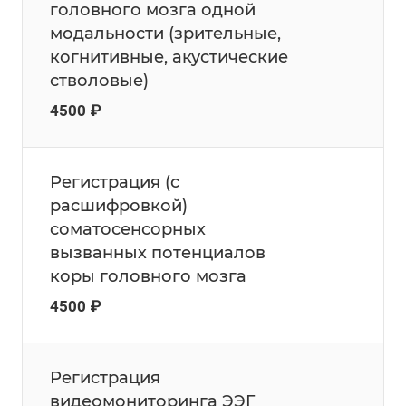
головного мозга одной
модальности (зрительные,
когнитивные, акустические
стволовые)
4500 ₽
Регистрация (с
расшифровкой)
соматосенсорных
вызванных потенциалов
коры головного мозга
4500 ₽
Регистрация
видеомониторинга ЭЭГ