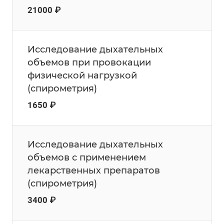
21000 ₽
Исследование дыхательных
объемов при провокации
физической нагрузкой
(спирометрия)
1650 ₽
Исследование дыхательных
объемов с применением
лекарственных препаратов
(спирометрия)
3400 ₽