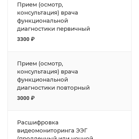
Прием (осмотр,
консультация) врача
функциональной
диагностики первичный
3300 ₽
Прием (осмотр,
консультация) врача
функциональной
диагностики повторный
3000 ₽
Расшифровка
видеомониторинга ЭЭГ
(продленный или ночной