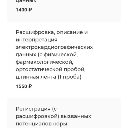
данных
1400 ₽
Расшифровка, описание и
интерпретация
электрокардиографических
данных (с физической,
фармакологической,
ортостатической пробой,
длинная лента (1 проба)
1550 ₽
Регистрация (с
расшифровкой) вызванных
потенциалов коры