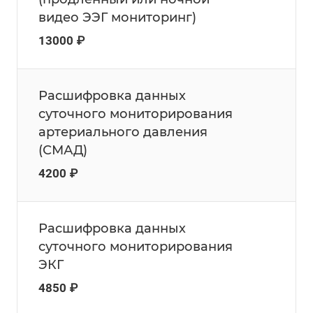
видео ЭЭГ мониторинг)
13000 ₽
Расшифровка данных
суточного мониторирования
артериального давления
(СМАД)
4200 ₽
Расшифровка данных
суточного мониторирования
ЭКГ
4850 ₽