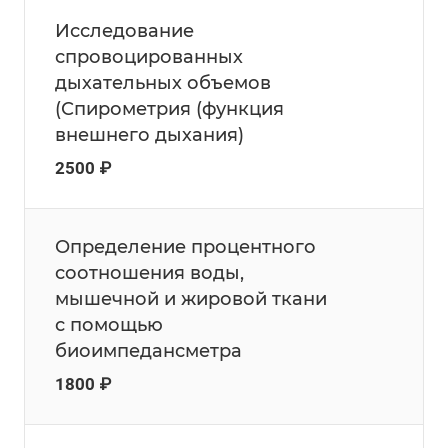
Исследование
спровоцированных
дыхательных объемов
(Спирометрия (функция
внешнего дыхания)
2500 ₽
Определение процентного
соотношения воды,
мышечной и жировой ткани
с помощью
биоимпедансметра
1800 ₽