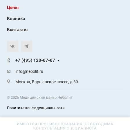
Цены
Клиника
Контакты
+7 (495) 120-07-07
info@nebolit.ru
Москва, Варшавское шоссе, д.89
© 2026 Медицинский центр Неболит
Политика конфиденциальности
ИМЕЮТСЯ ПРОТИВОПОКАЗАНИЯ. НЕОБХОДИМА
КОНСУЛЬТАЦИЯ СПЕЦИАЛИСТА