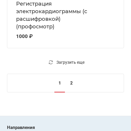
Регистрация
электрокардиограммы (с
расшифровкой)
(профосмотр)
1000 ₽
Загрузить еще
1
2
Направления