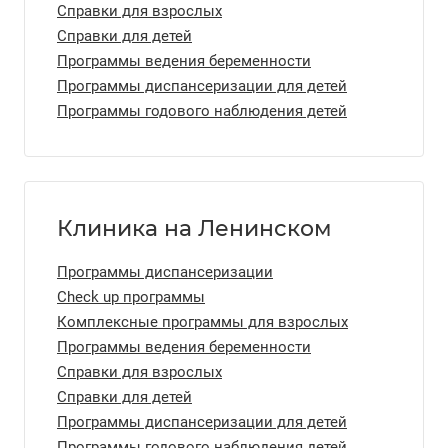
Справки для взрослых
Справки для детей
Программы ведения беременности
Программы диспансеризации для детей
Программы годового наблюдения детей
Клиника на Ленинском
Программы диспансеризации
Check up программы
Комплексные программы для взрослых
Программы ведения беременности
Справки для взрослых
Справки для детей
Программы диспансеризации для детей
Программы годового наблюдения детей