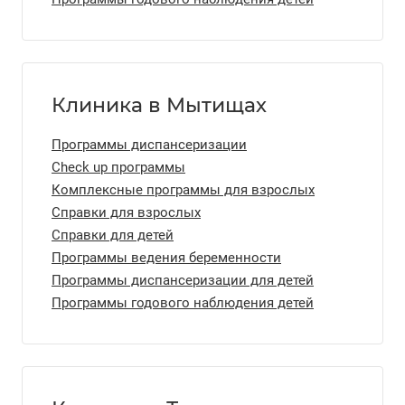
Клиника в Мытищах
Программы диспансеризации
Check up программы
Комплексные программы для взрослых
Справки для взрослых
Справки для детей
Программы ведения беременности
Программы диспансеризации для детей
Программы годового наблюдения детей