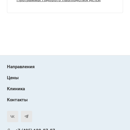
Направления
Цены
Клиника
Контакты