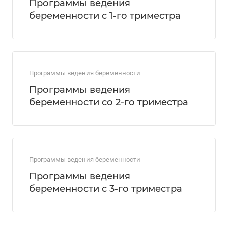
Программы ведения
беременности с 1-го триместра
Программы ведения беременности
Программы ведения
беременности со 2-го триместра
Программы ведения беременности
Программы ведения
беременности с 3-го триместра