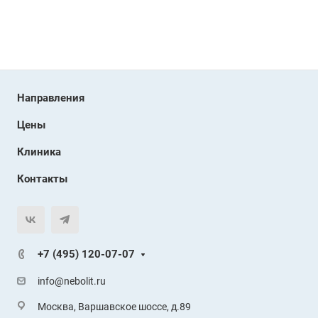
Направления
Цены
Клиника
Контакты
+7 (495) 120-07-07
info@nebolit.ru
Москва, Варшавское шоссе, д.89