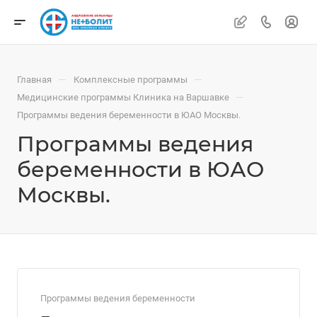
—
—
Главная
Комплексные программы
—
Медицинские программы Клиника на Варшавке
Программы ведения беременности в ЮАО Москвы.
Программы ведения
беременности в ЮАО
Москвы.
Программы ведения беременности