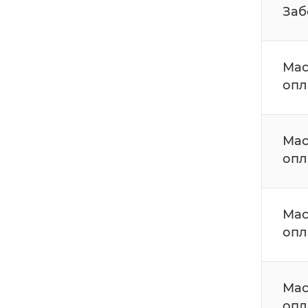
Заб
Мас
опл
Мас
опл
Мас
опл
Мас
опл