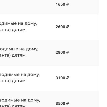
1650 ₽
одимые на дому,
2600 ₽
нта) детям
водимые на дому,
2800 ₽
нта) детям
оводимые на дому,
3100 ₽
нта) детям
водимые на дому,
3500 ₽
нта) детям