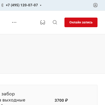
+7 (495) 120-07-07
Онлайн запись
, забор
 в выходные
3700 ₽