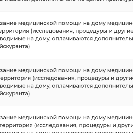
зание медицинской помощи на дому медицинс
 территория (исследования, процедуры и други
водимые на дому, оплачиваются дополнитель
йскуранта)
зание медицинской помощи на дому медицинс
I территория (исследования, процедуры и друг
водимые на дому, оплачиваются дополнитель
йскуранта)
зание медицинской помощи на дому медицинс
II территория (исследования, процедуры и дру