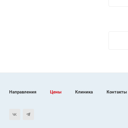
Направления
Цены
Клиника
Контакты