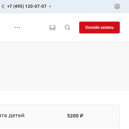
+7 (495) 120-07-07
Онлайн запись
вта детей
5200 ₽