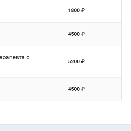
1800 ₽
4500 ₽
ерапевта с
5200 ₽
4500 ₽