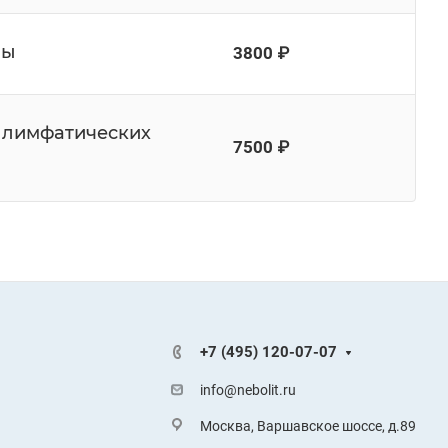
зы
3800 ₽
 лимфатических
7500 ₽
+7 (495) 120-07-07
info@nebolit.ru
Москва, Варшавское шоссе, д.89