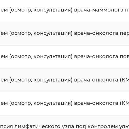
ем (осмотр, консультация) врача-маммолога
ем (осмотр, консультация) врача-онколога п
ем (осмотр, консультация) врача-онколога п
ем (осмотр, консультация) врача-онколога (
ем (осмотр, консультация) врача-онколога (К
псия лимфатического узла под контролем уль