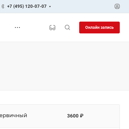
+7 (495) 120-07-07
Онлайн запись
 первичный
3600 ₽