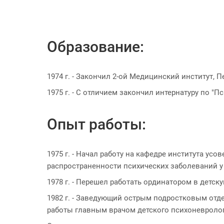
Образование:
1974 г. - Закончил 2-ой Медицинский институт, 
1975 г. - С отличием закончил интернатуру по "П
Опыт работы:
1975 г. - Начал работу на кафедре института ус
распространенности психических заболеваний у 
1978 г. - Перешел работать ординатором в детск
1982 г. - Заведующий острым подростковым отде
работы главным врачом детского психоневролог