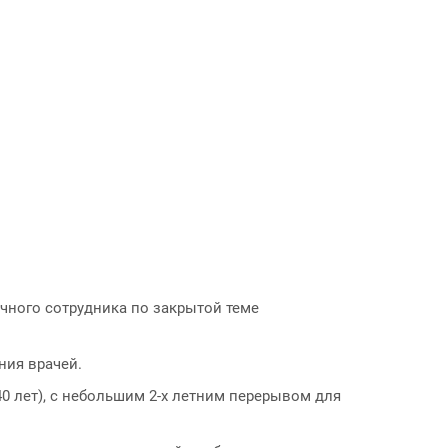
учного сотрудника по закрытой теме
ния врачей.
0 лет), с небольшим 2-х летним перерывом для