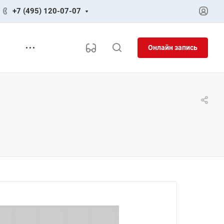
+7 (495) 120-07-07
Онлайн запись