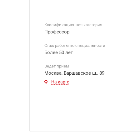
Квалификационная категория
Профессор
Стаж работы по специальности
Более 50 лет
Ведет прием
Москва, Варшавское ш., 89
На карте