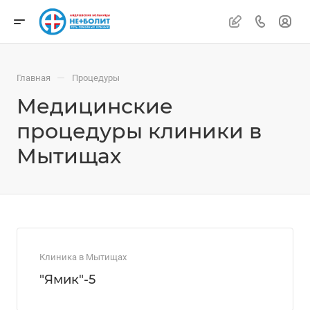
—
Главная
Процедуры
Медицинские
процедуры клиники в
Мытищах
Клиника в Мытищах
"Ямик"-5