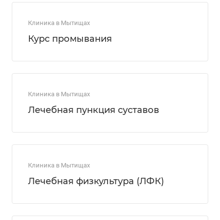
Клиника в Мытищах
Курс промывания
Клиника в Мытищах
Лечебная пункция суставов
Клиника в Мытищах
Лечебная физкультура (ЛФК)