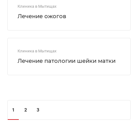
Клиника в Мытищах
Лечение ожогов
Клиника в Мытищах
Лечение патологии шейки матки
1
2
3