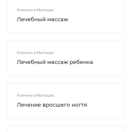
Клиника в Мытищах
Лечебный массаж
Клиника в Мытищах
Лечебный массаж ребенка
Клиника в Мытищах
Лечение вросшего ногтя