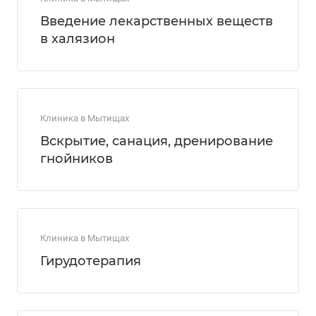
Введение лекарственных веществ
в халязион
Клиника в Мытищах
Вскрытие, санация, дренирование
гнойников
Клиника в Мытищах
Гирудотерапия