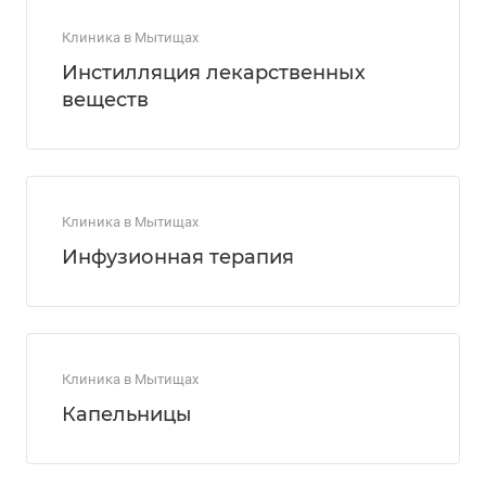
Клиника в Мытищах
Инстилляция лекарственных
веществ
Клиника в Мытищах
Инфузионная терапия
Клиника в Мытищах
Капельницы