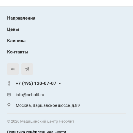
Направления
Цены
Клиника
Контакты
+7 (495) 120-07-07
info@nebolit.ru
Москва, Варшавское шоссе, д.89
© 2026 Медицинский центр Неболит
Политика конфиденциальности