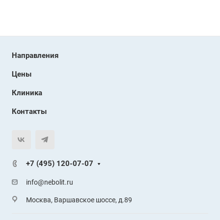
Направления
Цены
Клиника
Контакты
+7 (495) 120-07-07
info@nebolit.ru
Москва, Варшавское шоссе, д.89