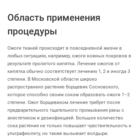
Область применения
процедуры
Ожоги тканей происходят в повседневной жизни в
любых ситуациях, например, ожоги кожных покровов в
результате пролитого кипятка. Лечение ожогов от
кипятка обычно соответствует лечению 1, 2 и иногда 3
степени. В Московской области широко
распространено растение борщевик Сосновского,
которое способно своим соком образовать ожоги 1–2
степени. Ожог борщевиком лечение требует после
предварительного тщательного промывания раны с
анестетиком и дезинфекцией. Большое количество
сока растения не только повышает чувствительность к
ультрафиолету, но также вызывает волдыри.