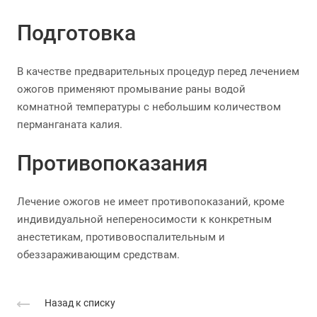
Подготовка
В качестве предварительных процедур перед лечением
ожогов применяют промывание раны водой
комнатной температуры с небольшим количеством
перманганата калия.
Противопоказания
Лечение ожогов не имеет противопоказаний, кроме
индивидуальной непереносимости к конкретным
анестетикам, противовоспалительным и
обеззараживающим средствам.
Назад к списку