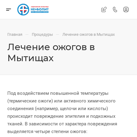
—
—
Главная
Процедуры
Лечение ожогов в Мытищах
Лечение ожогов в
Мытищах
Под воздействием повышенной температуры
(термические ожоги) или активного химического
соединения (например, щелочи или кислоты)
происходит повреждение эпителия и подкожных
тканей. В зависимости от характера повреждения
выделяется четыре степени ожогов: