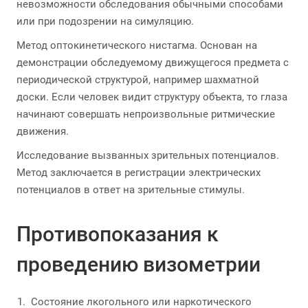
невозможности обследования обычными способами
или при подозрении на симуляцию.
Метод оптокинетического нистагма. Основан на
демонстрации обследуемому движущегося предмета с
периодической структурой, например шахматной
доски. Если человек видит структуру объекта, то глаза
начинают совершать непроизвольные ритмические
движения.
Исследование вызванных зрительных потенциалов.
Метод заключается в регистрации электрических
потенциалов в ответ на зрительные стимулы.
Противопоказания к
проведению визометрии
Состояние лкогольного или наркотического