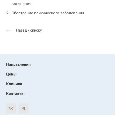
опьянения
Обострение психического заболевания
Назад к списку
Направления
Цены
Клиника
Контакты