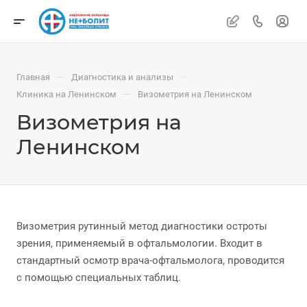
—
—
Главная
Диагностика и анализы
—
Клиника на Ленинском
Визометрия на Ленинском
Визометрия на
Ленинском
Визометрия рутинный метод диагностики остроты
зрения, применяемый в офтальмологии. Входит в
стандартный осмотр врача-офтальмолога, проводится
с помощью специальных таблиц.