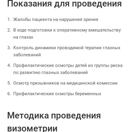
Показания для проведения
Жалобы пациента на нарушения зрения
В ходе подготовки к оперативному вмешательству
на глазах
Контроль динамики проводимой терапии глазных
заболеваний
Профилактические осмотры детей из группы риска
по развитию глазных заболеваний
Осмотр призывников на медицинской комиссии
Профилактические осмотры беременных
Методика проведения
визометрии