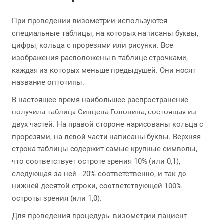
При проведении визометрии используются
специальные таблицы, на которых написаны буквы,
цифры, кольца с прорезями или рисунки. Все
изображения расположены в таблице строчками,
каждая из которых меньше предыдущей. Они носят
название оптотипы.
В настоящее время наибольшее распространение
получила таблица Сивцева-Головина, состоящая из
двух частей. На правой стороне нарисованы кольца с
прорезями, на левой части написаны буквы. Верхняя
строка таблицы содержит самые крупные символы,
что соответствует остроте зрения 10% (или 0,1),
следующая за ней - 20% соответственно, и так до
нижней десятой строки, соответствующей 100%
остроты зрения (или 1,0).
Для проведения процедуры визометрии пациент