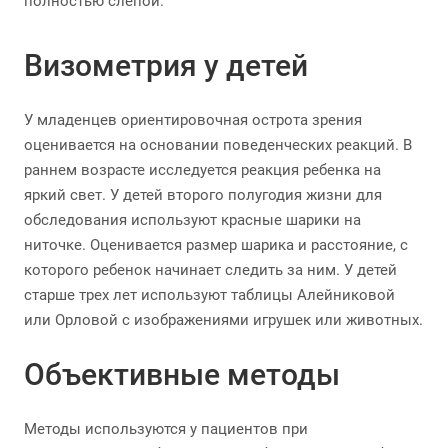
полностью слепой.
Визометрия у детей
У младенцев ориентировочная острота зрения
оценивается на основании поведенческих реакций. В
раннем возрасте исследуется реакция ребенка на
яркий свет. У детей второго полугодия жизни для
обследования используют красные шарики на
ниточке. Оценивается размер шарика и расстояние, с
которого ребенок начинает следить за ним. У детей
старше трех лет используют таблицы Алейниковой
или Орловой с изображениями игрушек или животных.
Объективные методы
Методы используются у пациентов при