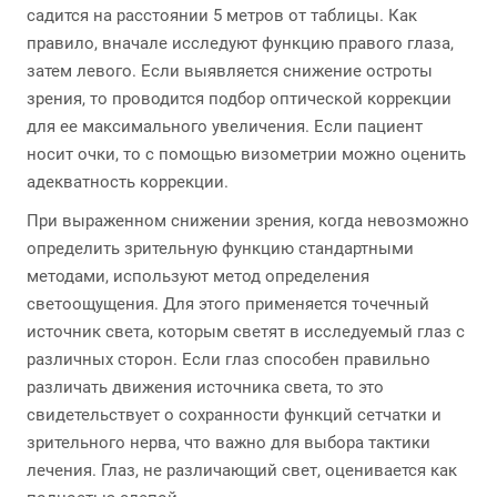
садится на расстоянии 5 метров от таблицы. Как
правило, вначале исследуют функцию правого глаза,
затем левого. Если выявляется снижение остроты
зрения, то проводится подбор оптической коррекции
для ее максимального увеличения. Если пациент
носит очки, то с помощью визометрии можно оценить
адекватность коррекции.
При выраженном снижении зрения, когда невозможно
определить зрительную функцию стандартными
методами, используют метод определения
светоощущения. Для этого применяется точечный
источник света, которым светят в исследуемый глаз с
различных сторон. Если глаз способен правильно
различать движения источника света, то это
свидетельствует о сохранности функций сетчатки и
зрительного нерва, что важно для выбора тактики
лечения. Глаз, не различающий свет, оценивается как