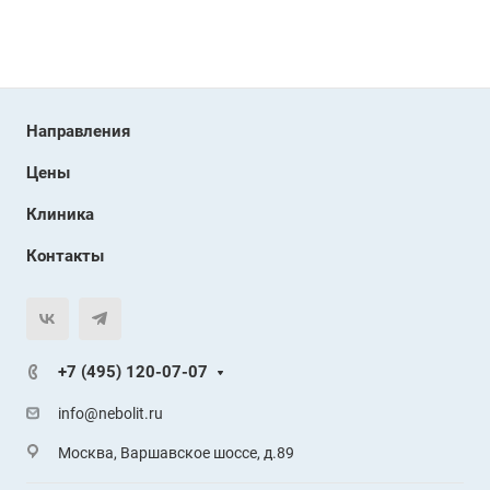
Направления
Цены
Клиника
Контакты
+7 (495) 120-07-07
info@nebolit.ru
Москва, Варшавское шоссе, д.89