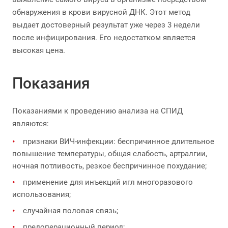
обнаружения в крови вирусной ДНК. Этот метод
выдает достоверный результат уже через 3 недели
после инфицирования. Его недостатком является
высокая цена.
Показания
Показаниями к проведению анализа на СПИД
являются:
признаки ВИЧ-инфекции: беспричинное длительное
повышение температуры, общая слабость, артралгии,
ночная потливость, резкое беспричинное похудание;
применение для инъекций игл многоразового
использования;
случайная половая связь;
предоперационный период;