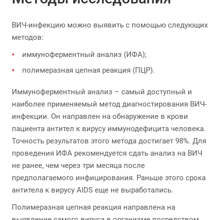
ВИЧ-инфекцию можно выявить с помощью следующих
методов:
иммуноферментный анализ (ИФА);
полимеразная цепная реакция (ПЦР).
Иммуноферментный анализ – самый доступный и
наиболее применяемый метод диагностирования ВИЧ-
инфекции. Он направлен на обнаружение в крови
пациента антител к вирусу иммунодефицита человека.
Точность результатов этого метода достигает 98%. Для
проведения ИФА рекомендуется сдать анализ на ВИЧ
не ранее, чем через три месяца после
предполагаемого инфицирования. Раньше этого срока
антитела к вирусу AIDS еще не выработались.
Полимеразная цепная реакция направлена на
выявление самого вируса в организме посредством