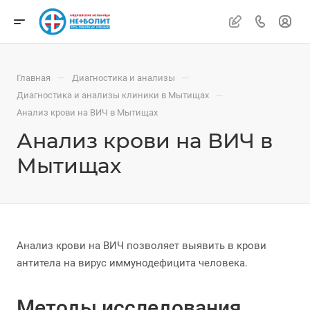
—
—
Главная
Диагностика и анализы
—
Диагностика и анализы клиники в Мытищах
Анализ крови на ВИЧ в Мытищах
Анализ крови на ВИЧ в
Мытищах
Анализ крови на ВИЧ позволяет выявить в крови
антитела на вирус иммунодефицита человека.
Методы исследования