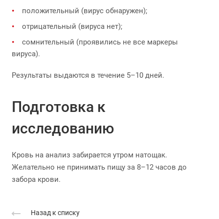
положительный (вирус обнаружен);
отрицательный (вируса нет);
сомнительный (проявились не все маркеры
вируса).
Результаты выдаются в течение 5–10 дней.
Подготовка к
исследованию
Кровь на анализ забирается утром натощак.
Желательно не принимать пищу за 8–12 часов до
забора крови.
Назад к списку