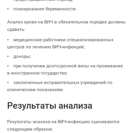
планирование беременности.
Анализ крови на ВИЧ в обязательном порядке должны
сдавать:
медицинские работники специализированных
центров по лечению ВИЧ-инфекций;
доноры;
при получении долгосрочной визы на проживание
в иностранном государстве;
заключенные исправительных учреждений по
клиническим показаниям.
Результаты анализа
Результаты анализа на ВИЧ-инфекцию оцениваются
следующим образом: