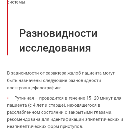
системы.
Разновидности
исследования
В зависимости от характера жалоб пациента могут
быть назначены следующие разновидности
электроэнцефалографии:
Рутинная – проводится в течение 15–20 минут для
пациента (с 4 лет и старше), находящегося в
расслабленном состоянии с закрытыми глазами,
рекомендована для идентификации эпилептических и
неэпилептических форм приступов.