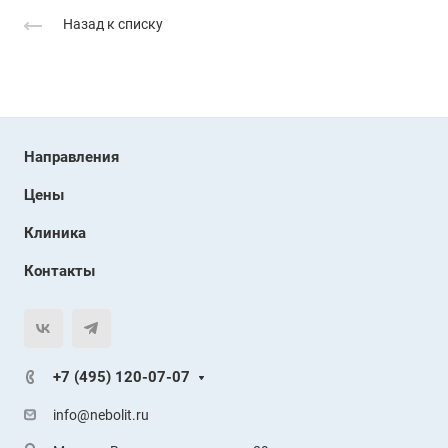
Назад к списку
Направления
Цены
Клиника
Контакты
+7 (495) 120-07-07
info@nebolit.ru