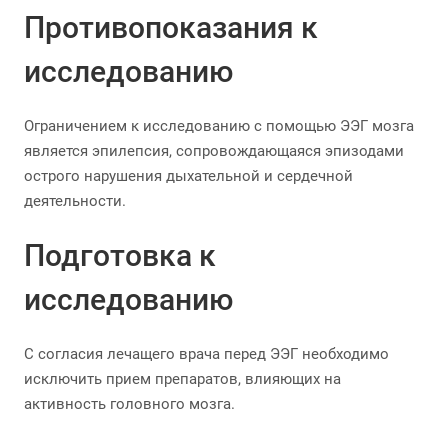
Противопоказания к
исследованию
Ограничением к исследованию с помощью ЭЭГ мозга
является эпилепсия, сопровождающаяся эпизодами
острого нарушения дыхательной и сердечной
деятельности.
Подготовка к
исследованию
С согласия лечащего врача перед ЭЭГ необходимо
исключить прием препаратов, влияющих на
активность головного мозга.