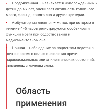
Продолженная – назначается новорожденным и
детям до 4-х лет, оценивает активность головного
мозга, фазы дневного сна и другие критерии.
Амбулаторная дневная – метод, при котором в
течение 4–5 часов регистрируются особенности
функций мозга при бодрствовании и
медикаментозном сне.
Ночная – наблюдение за пациентом ведется в
ночное время с целью выявления причин
пароксизмальных или эпилептических состояний,
связанных с ночным сном.
Область
применения