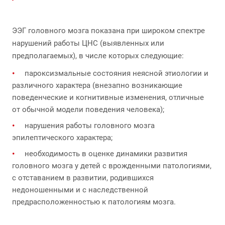
ЭЭГ головного мозга показана при широком спектре
нарушений работы ЦНС (выявленных или
предполагаемых), в числе которых следующие:
пароксизмальные состояния неясной этиологии и
различного характера (внезапно возникающие
поведенческие и когнитивные изменения, отличные
от обычной модели поведения человека);
нарушения работы головного мозга
эпилептического характера;
необходимость в оценке динамики развития
головного мозга у детей с врожденными патологиями,
с отставанием в развитии, родившихся
недоношенными и с наследственной
предрасположенностью к патологиям мозга.