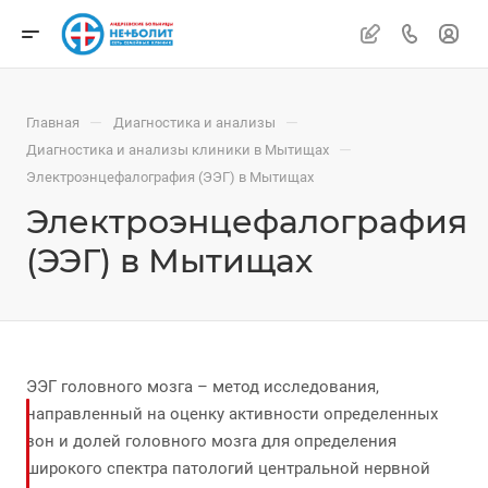
—
—
Главная
Диагностика и анализы
—
Диагностика и анализы клиники в Мытищах
Электроэнцефалография (ЭЭГ) в Мытищах
Электроэнцефалография
(ЭЭГ) в Мытищах
ЭЭГ головного мозга – метод исследования,
направленный на оценку активности определенных
зон и долей головного мозга для определения
широкого спектра патологий центральной нервной