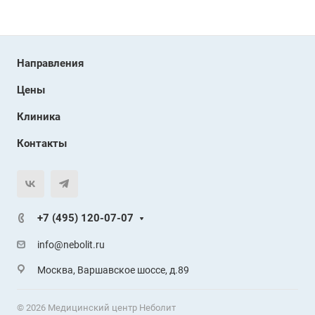
Направления
Цены
Клиника
Контакты
+7 (495) 120-07-07
info@nebolit.ru
Москва, Варшавское шоссе, д.89
© 2026 Медицинский центр Неболит