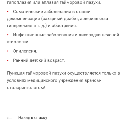
гипоплазия или аплазия гайморовой пазухи.
Соматические заболевания в стадии
декомпенсации (сахарный диабет, артериальная
гипертензия и т. д.) и обострения.
Инфекционные заболевания и лихорадки неясной
этиологии.
Эпилепсия.
Ранний детский возраст.
Пункция гайморовой пазухи осуществляется только в
условиях медицинского учреждения врачом-
отоларингологом!
Назад к списку