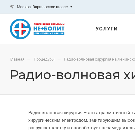
Москва, Варшавское шоссе
УСЛУГИ
—
—
Главная
Процедуры
Радио-волновая хирургия на Ленинск
Радио-волновая х
Радиоволновая хирургия – это атравматичный х
хирургическим электродом, эмитирующим высок
разрушает клетку и способствует незамедлитель