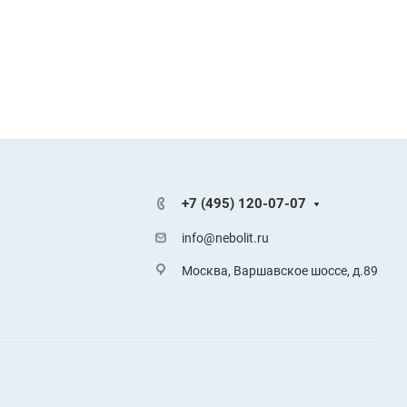
+7 (495) 120-07-07
info@nebolit.ru
Москва, Варшавское шоссе, д.89