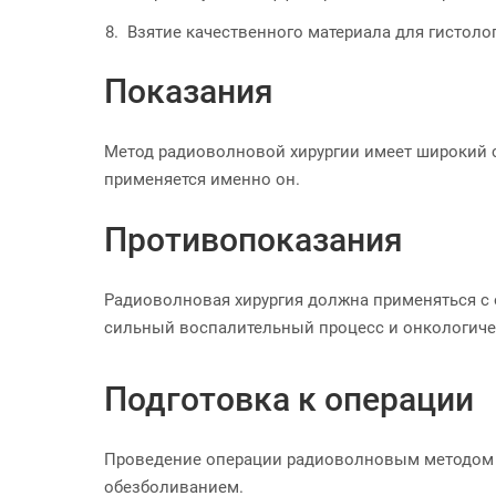
Взятие качественного материала для гистоло
Показания
Метод радиоволновой хирургии имеет широкий с
применяется именно он.
Противопоказания
Радиоволновая хирургия должна применяться с
сильный воспалительный процесс и онкологичес
Подготовка к операции
Проведение операции радиоволновым методом н
обезболиванием.