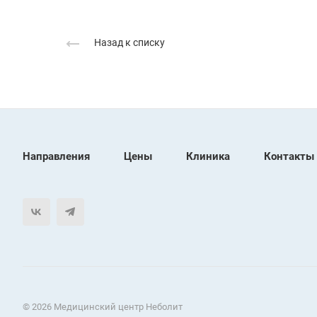
Назад к списку
Направления
Цены
Клиника
Контакты
© 2026 Медицинский центр Неболит