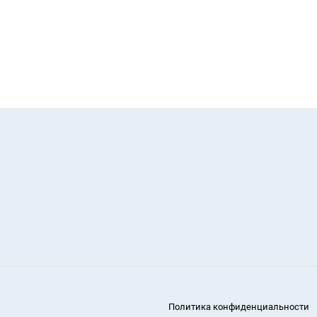
Политика конфиденциальности