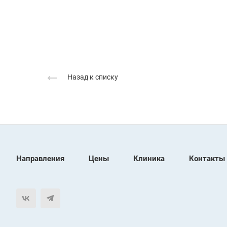
Назад к списку
Направления
Цены
Клиника
Контакты