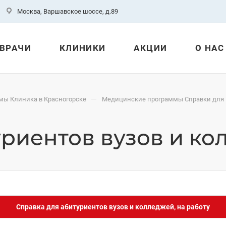
Москва, Варшавское шоссе, д.89
ВРАЧИ
КЛИНИКИ
АКЦИИ
О НАС
—
ы Клиника в Красногорске
Медицинские программы Справки для
риентов вузов и ко
Справка для абитуриентов вузов и колледжей, на работу