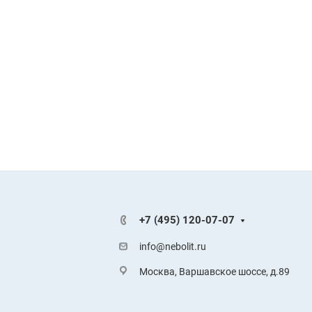
+7 (495) 120-07-07
info@nebolit.ru
Москва, Варшавское шоссе, д.89