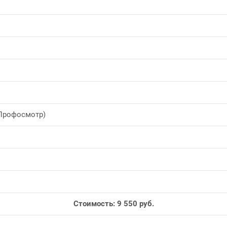
(Профосмотр)
Стоимость: 9 550 руб.