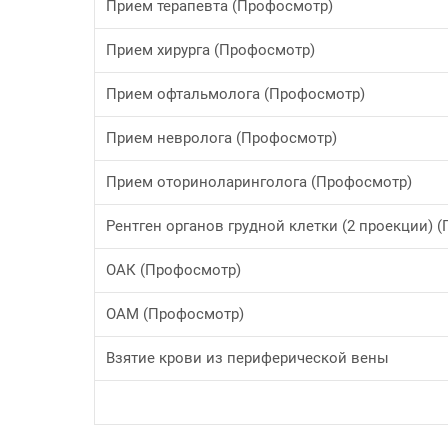
Прием терапевта (Профосмотр)
Прием хирурга (Профосмотр)
Прием офтальмолога (Профосмотр)
Прием невролога (Профосмотр)
Прием оториноларинголога (Профосмотр)
Рентген органов грудной клетки (2 проекции) 
ОАК (Профосмотр)
ОАМ (Профосмотр)
Взятие крови из периферической вены