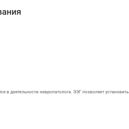
вания
ся в деятельности невропатолога. ЭЭГ позволяет установить