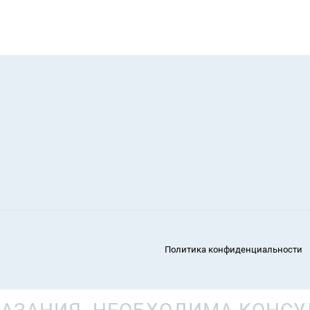
Политика конфиденциальности