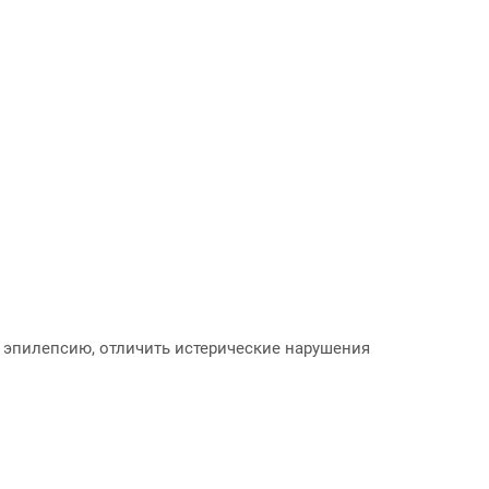
 эпилепсию, отличить истерические нарушения