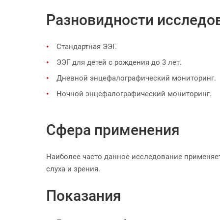
Разновидности исследо
Стандартная ЭЭГ.
ЭЭГ для детей с рождения до 3 лет.
Дневной энцефалографический мониторинг.
Ночной энцефалографический мониторинг.
Сфера применения
Наиболее часто данное исследование применяет
слуха и зрения.
Показания