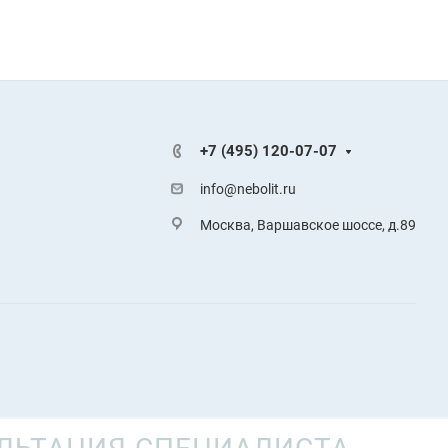
+7 (495) 120-07-07
info@nebolit.ru
Москва, Варшавское шоссе, д.89