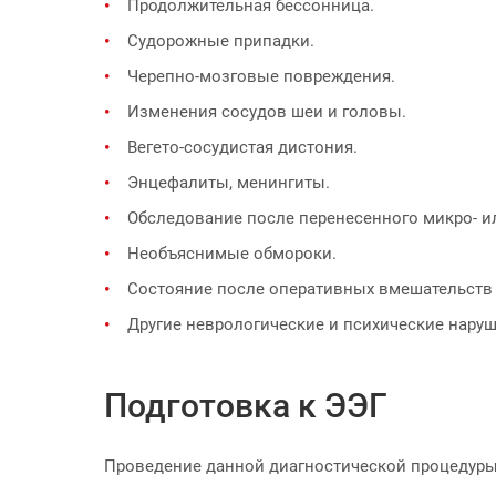
Продолжительная бессонница.
Судорожные припадки.
Черепно-мозговые повреждения.
Изменения сосудов шеи и головы.
Вегето-сосудистая дистония.
Энцефалиты, менингиты.
Обследование после перенесенного микро- и
Необъяснимые обмороки.
Состояние после оперативных вмешательств 
Другие неврологические и психические наруш
Подготовка к ЭЭГ
Проведение данной диагностической процедуры