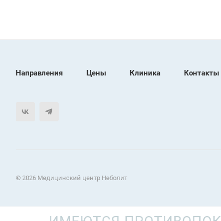
Направления
Цены
Клиника
Контакты
© 2026 Медицинский центр Неболит