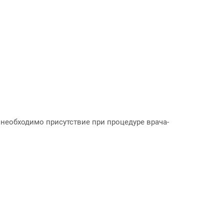
необходимо присутствие при процедуре врача-