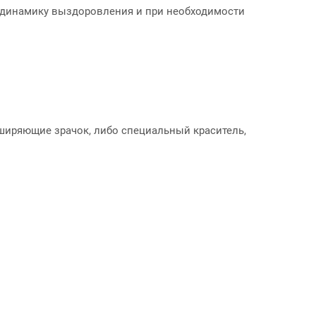
ь динамику выздоровления и при необходимости
ширяющие зрачок, либо специальный краситель,