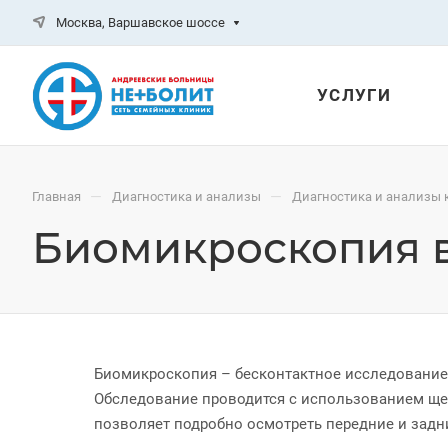
Москва, Варшавское шоссе
УСЛУГИ
—
—
Главная
Диагностика и анализы
Диагностика и анализы 
Биомикроскопия 
Биомикроскопия – бесконтактное исследование 
Обследование проводится с использованием ще
позволяет подробно осмотреть передние и задни