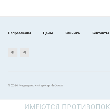
Направления
Цены
Клиника
Контакты
© 2026 Медицинский центр Неболит
ИМЕЮТСЯ ПРОТИВОПОК