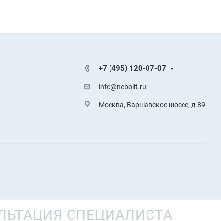
+7 (495) 120-07-07
info@nebolit.ru
Москва, Варшавское шоссе, д.89
ЛЬТАЦИЯ СПЕЦИАЛИСТА