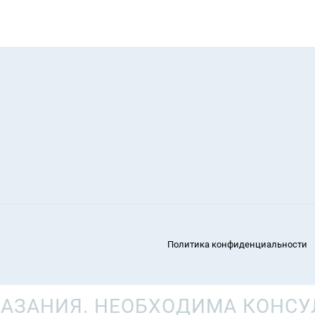
Политика конфиденциальности
АЗАНИЯ. НЕОБХОДИМА КОНСУ