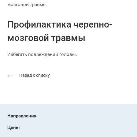
мозговой травме.
Профилактика черепно-
мозговой травмы
Избегать повреждений головы.
Назад к списку
Направления
Цены