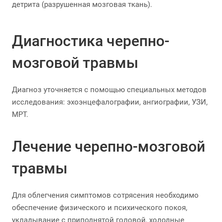
детрита (разрушенная мозговая ткань).
Диагностика черепно-
мозговой травмы
Диагноз уточняется с помощью специальных методов
исследования: эхоэнцефалографии, ангиографии, УЗИ,
МРТ.
Лечение черепно-мозговой
травмы
Для облегчения симптомов сотрясения необходимо
обеспечение физического и психического покоя,
укладывание с приподнятой головой, холодные