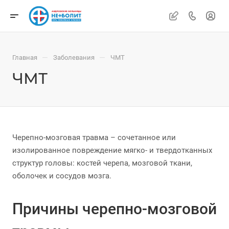
—
—
Главная
Заболевания
ЧМТ
ЧМТ
Черепно-мозговая травма – сочетанное или
изолированное повреждение мягко- и твердотканных
структур головы: костей черепа, мозговой ткани,
оболочек и сосудов мозга.
Причины черепно-мозговой