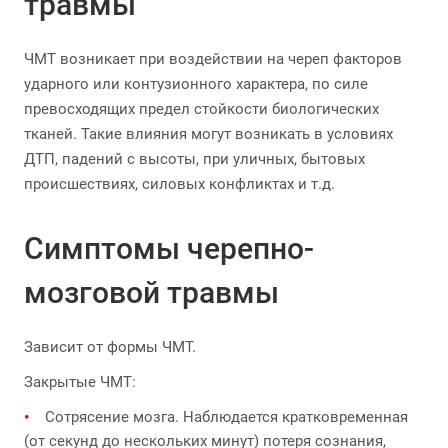
травмы
ЧМТ возникает при воздействии на череп факторов
ударного или контузионного характера, по силе
превосходящих предел стойкости биологических
тканей. Такие влияния могут возникать в условиях
ДТП, падений с высоты, при уличных, бытовых
происшествиях, силовых конфликтах и т.д.
Симптомы черепно-
мозговой травмы
Зависит от формы ЧМТ.
Закрытые ЧМТ:
Сотрясение мозга. Наблюдается кратковременная
(от секунд до нескольких минут) потеря сознания,