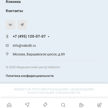
Клиника
Контакты
+7 (495) 120-07-07
info@nebolit.ru
Москва, Варшавское шоссе, д.89
© 2026 Медицинский центр Неболит
Политика конфиденциальности
ИМЕЮТСЯ ПРОТИВОПОКАЗАНИЯ. НЕОБХОДИМА
КОНСУЛЬТАЦИЯ СПЕЦИАЛИСТА