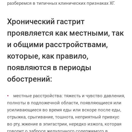
разберемся в типичных клинических признаках ХГ.
Хронический гастрит
проявляется как местными, так
и общими расстройствами,
которые, как правило,
появляются в периоды
обострений:
местные расстройства: тяжесть и чувство давления,
полноты в подложечной области, появляющиеся или
усиливающиеся во время еды или вскоре после еды,
отрыжка, срыгивание, тошнота, неприятный привкус
во рту, жжение в эпигастрии, нередко изжога, которая
говорит о забросе желудочного содержимого в