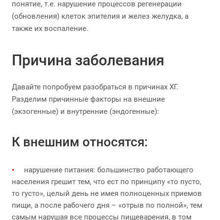
понятие, т.е. нарушение процессов регенерации
(обновления) клеток эпителия и желез желудка, а
также их воспаление.
Причина заболевания
Давайте попробуем разобраться в причинах ХГ.
Разделим причинные факторы на внешние
(экзогенные) и внутренние (эндогенные):
К внешним относятся:
нарушение питания: большинство работающего
населения грешит тем, что ест по принципу «то пусто,
то густо», целый день не имея полноценных приемов
пищи, а после рабочего дня – «отрыв по полной», тем
самым нарушая все процессы пищеварения, в том