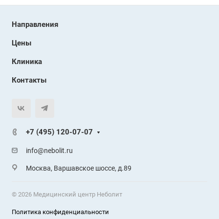
Направления
Цены
Клиника
Контакты
+7 (495) 120-07-07
info@nebolit.ru
Москва, Варшавское шоссе, д.89
© 2026 Медицинский центр Неболит
Политика конфиденциальности