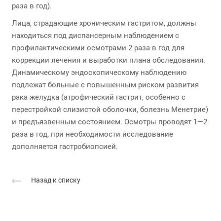
раза в год).
Лица, страдающие хроническим гастритом, должны
находиться под диспансерным наблюдением с
профилактическими осмотрами 2 раза в год для
коррекции лечения и выработки плана обследования.
Динамическому эндоскопическому наблюдению
подлежат больные с повышенным риском развития
рака желудка (атрофический гастрит, особенно с
перестройкой слизистой оболочки, болезнь Менетрие)
и предъязвенным состоянием. Осмотры проводят 1—2
раза в год, при необходимости исследование
дополняется гастробиопсией.
Назад к списку