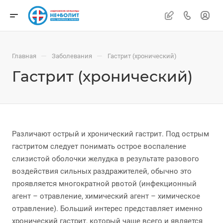
—
—
Главная
Заболевания
Гастрит (хронический)
Гастрит (хронический)
Различают острый и хронический гастрит. Под острым
гастритом следует понимать острое воспаление
слизистой оболочки желудка в результате разового
воздействия сильных раздражителей, обычно это
проявляется многократной рвотой (инфекционный
агент – отравление, химический агент – химическое
отравление). Больший интерес представляет именно
хронический гастрит, который чаще всего и является