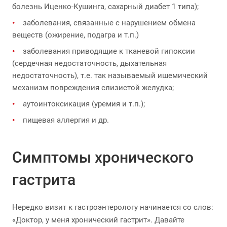
болезнь Иценко-Кушинга, сахарный диабет 1 типа);
заболевания, связанные с нарушением обмена
веществ (ожирение, подагра и т.п.)
заболевания приводящие к тканевой гипоксии
(сердечная недостаточность, дыхательная
недостаточность), т.е. так называемый ишемический
механизм повреждения слизистой желудка;
аутоинтоксикация (уремия и т.п.);
пищевая аллергия и др.
Симптомы хронического
гастрита
Нередко визит к гастроэнтерологу начинается со слов:
«Доктор, у меня хронический гастрит». Давайте