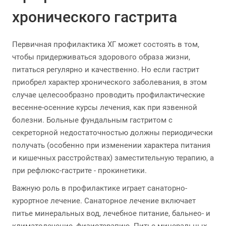
хронического гастрита
Первичная профилактика ХГ может состоять в том,
чтобы придерживаться здорового образа жизни,
питаться регулярно и качественно. Но если гастрит
приобрел характер хронического заболевания, в этом
случае целесообразно проводить профилактические
весенне-осенние курсы лечения, как при язвенной
болезни. Больные фундальным гастритом с
секреторной недостаточностью должны периодически
получать (особенно при изменении характера питания
и кишечных расстройствах) заместительную терапию, а
при рефлюкс-гастрите - прокинетики.
Важную роль в профилактике играет санаторно-
курортное лечение. Санаторное лечение включает
питье минеральных вод, лечебное питание, бальнео- и