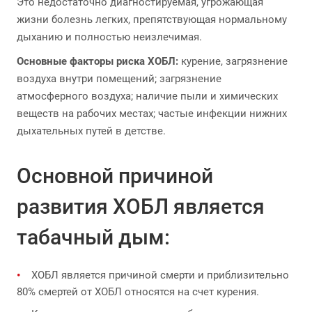
Это недостаточно диагностируемая, угрожающая
жизни болезнь легких, препятствующая нормальному
дыханию и полностью неизлечимая.
Основные факторы риска ХОБЛ:
курение, загрязнение
воздуха внутри помещений; загрязнение
атмосферного воздуха; наличие пыли и химических
веществ на рабочих местах; частые инфекции нижних
дыхательных путей в детстве.
Основной причиной
развития ХОБЛ является
табачный дым:
ХОБЛ является причиной смерти и приблизительно
80% смертей от ХОБЛ относятся на счет курения.