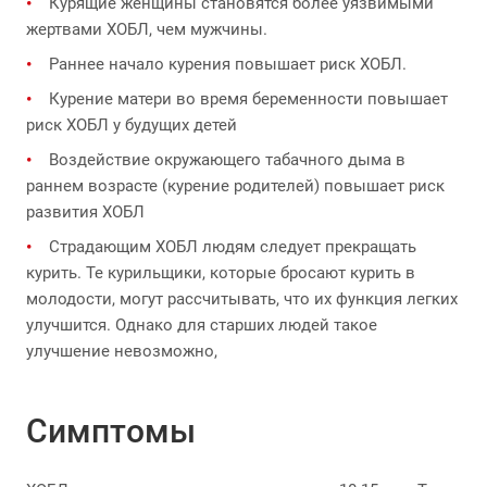
Курящие женщины становятся более уязвимыми
жертвами ХОБЛ, чем мужчины.
Раннее начало курения повышает риск ХОБЛ.
Курение матери во время беременности повышает
риск ХОБЛ у будущих детей
Воздействие окружающего табачного дыма в
раннем возрасте (курение родителей) повышает риск
развития ХОБЛ
Страдающим ХОБЛ людям следует прекращать
курить. Те курильщики, которые бросают курить в
молодости, могут рассчитывать, что их функция легких
улучшится. Однако для старших людей такое
улучшение невозможно,
Симптомы