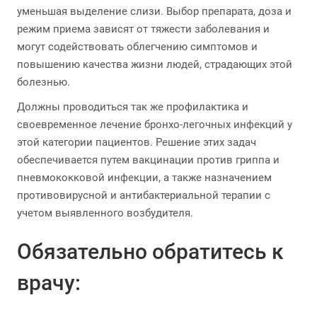
уменьшая выделение слизи. Выбор препарата, доза и
режим приема зависят от тяжести заболевания и
могут содействовать облегчению симптомов и
повышению качества жизни людей, страдающих этой
болезнью.
Должны проводиться так же профилактика и
своевременное лечение бронхо-легочных инфекций у
этой категории пациентов. Решение этих задач
обеспечивается путем вакцинации против гриппа и
пневмококковой инфекции, а также назначением
противовирусной и антибактериальной терапии с
учетом выявленного возбудителя.
Обязательно обратитесь к
врачу: