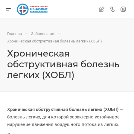
—
—
Главная
Заболевания
Хроническая обструктивная болезнь легких (ХОБЛ)
Хроническая
обструктивная болезнь
легких (ХОБЛ)
Хроническая обструктивная болезнь легких (ХОБЛ)
—
болезнь легких, для которой характерно устойчивое
нарушение движения воздушного потока из легких.