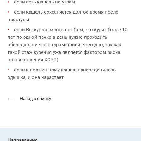
если есть кашель по утрам
если кашель сохраняется долгое время после
простуды
если Вы курите много лет (тем, кто курит более 10
лет по одной пачке в день нужно проходить
обследование со спирометрией ежегодно, так как
такой стаж курения уже является фактором риска
возникновения ХОБЛ)
если к постоянному кашлю присоединилась
одышка, и она нарастает
Назад к списку
Направления