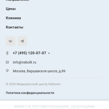
Цены
Клиника
Контакты
+7 (495) 120-07-07
info@nebolit.ru
Москва, Варшавское шоссе, д.89
© 2026 Медицинский центр Неболит
Политика конфиденциальности
ИМЕЮТСЯ ПРОТИВОПОКАЗАНИЯ. НЕОБХОДИМА