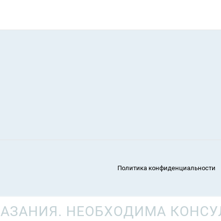
Политика конфиденциальности
АЗАНИЯ. НЕОБХОДИМА КОНСУ