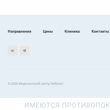
Направления
Цены
Клиника
Контакты
© 2026 Медицинский центр Неболит
ИМЕЮТСЯ ПРОТИВОПОК