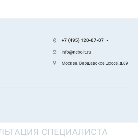
+7 (495) 120-07-07
info@nebolit.ru
Москва, Варшавское шоссе, д.89
ЛЬТАЦИЯ СПЕЦИАЛИСТА