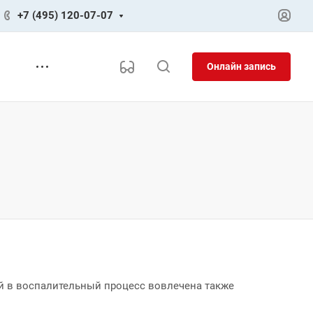
+7 (495) 120-07-07
Онлайн запись
й в воспалительный процесс вовлечена также