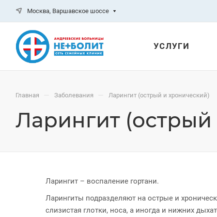
Москва, Варшавское шоссе
УСЛУГИ
—
—
Главная
Заболевания
Ларингит (острый и хронический)
Ларингит (острый
Ларингит – воспаление гортани.
Ларингиты подразделяют на острые и хроническ
слизистая глотки, носа, а иногда и нижних дыха