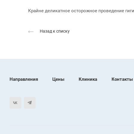
Крайне деликатное осторожное проведение гиги
Назад к списку
Направления
Цены
Клиника
Контакты