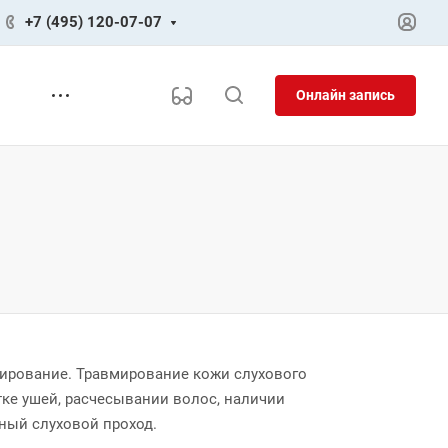
+7 (495) 120-07-07
Онлайн запись
ирование. Травмирование кожи слухового
тке ушей, расчесывании волос, наличии
ный слуховой проход.