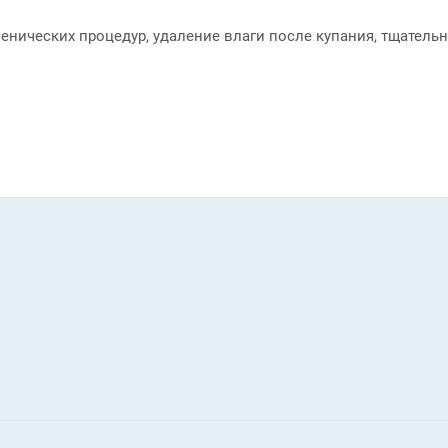
енических процедур, удаление влаги после купания, тщател