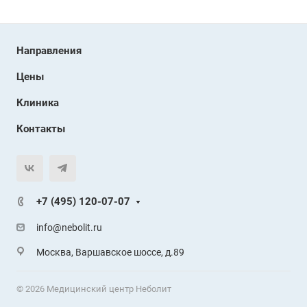
Направления
Цены
Клиника
Контакты
+7 (495) 120-07-07
info@nebolit.ru
Москва, Варшавское шоссе, д.89
© 2026 Медицинский центр Неболит