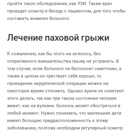
пройти такое обследование, как УЗИ. Также врач
проведет осмотр и беседу с пациентом, для того чтобы
составить анамнез больного.
Лечение паховой грыжи
К сожалению, как бы этого ни хотелось, без
оперативного вмешательства грыжу не устранить. В
том случае, если больного не беспокоят симптомы, а
также в целом он чувствует себя хорошо, то
проведение хирургической операции можно на
некоторое время отложить. Однако врачи не советуют
этого делать, так как при таком состоянии человек
живет, как на вулкане. Болезнь может обостриться в
любой момент. Нужно понимать, что маленькие дети
имеют большую предрасположенность к этому
заболеванию, поэтому необходим регулярный осмотр