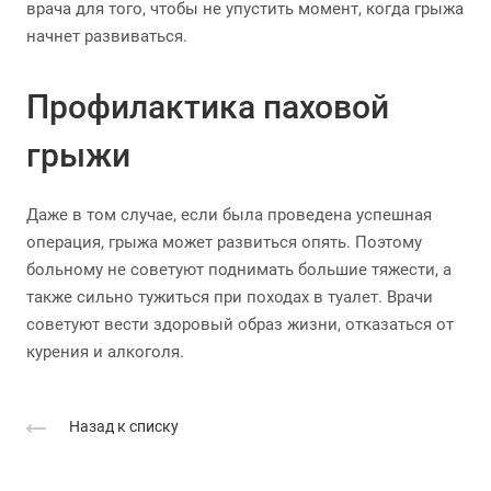
врача для того, чтобы не упустить момент, когда грыжа
начнет развиваться.
Профилактика паховой
грыжи
Даже в том случае, если была проведена успешная
операция, грыжа может развиться опять. Поэтому
больному не советуют поднимать большие тяжести, а
также сильно тужиться при походах в туалет. Врачи
советуют вести здоровый образ жизни, отказаться от
курения и алкоголя.
Назад к списку