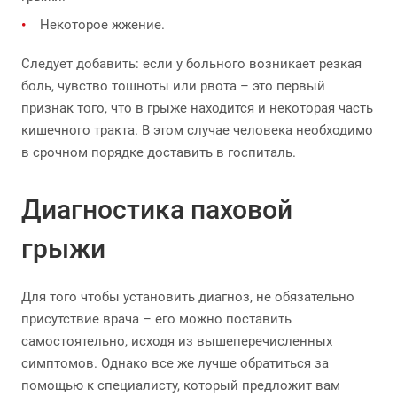
Некоторое жжение.
Следует добавить: если у больного возникает резкая
боль, чувство тошноты или рвота – это первый
признак того, что в грыже находится и некоторая часть
кишечного тракта. В этом случае человека необходимо
в срочном порядке доставить в госпиталь.
Диагностика паховой
грыжи
Для того чтобы установить диагноз, не обязательно
присутствие врача – его можно поставить
самостоятельно, исходя из вышеперечисленных
симптомов. Однако все же лучше обратиться за
помощью к специалисту, который предложит вам