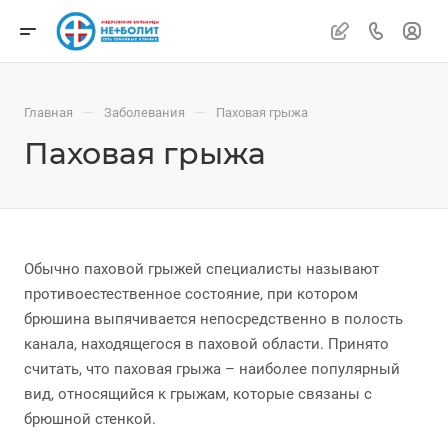
—
—
Главная
Заболевания
Паховая грыжа
Паховая грыжа
Обычно паховой грыжей специалисты называют
противоестественное состояние, при котором
брюшина выпячивается непосредственно в полость
канала, находящегося в паховой области. Принято
считать, что паховая грыжа – наиболее популярный
вид, относящийся к грыжам, которые связаны с
брюшной стенкой.