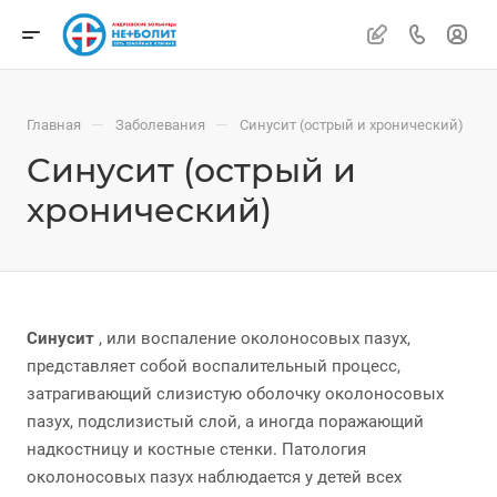
—
—
Главная
Заболевания
Синусит (острый и хронический)
Синусит (острый и
хронический)
Синусит
, или воспаление околоносовых пазух,
представляет собой воспалительный процесс,
затрагивающий слизистую оболочку околоносовых
пазух, подслизистый слой, а иногда поражающий
надкостницу и костные стенки. Патология
околоносовых пазух наблюдается у детей всех