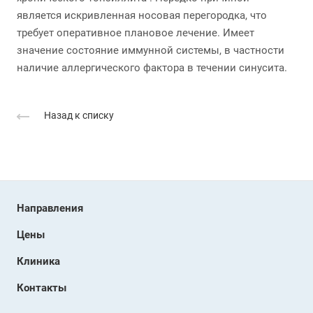
является искривленная носовая перегородка, что
требует оперативное плановое лечение. Имеет
значение состояние иммунной системы, в частности
наличие аллергического фактора в течении синусита.
Назад к списку
Направления
Цены
Клиника
Контакты