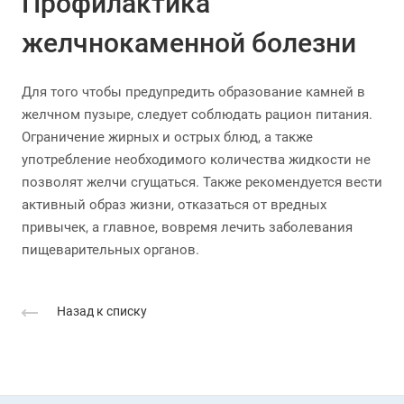
Профилактика
желчнокаменной болезни
Для того чтобы предупредить образование камней в
желчном пузыре, следует соблюдать рацион питания.
Ограничение жирных и острых блюд, а также
употребление необходимого количества жидкости не
позволят желчи сгущаться. Также рекомендуется вести
активный образ жизни, отказаться от вредных
привычек, а главное, вовремя лечить заболевания
пищеварительных органов.
Назад к списку