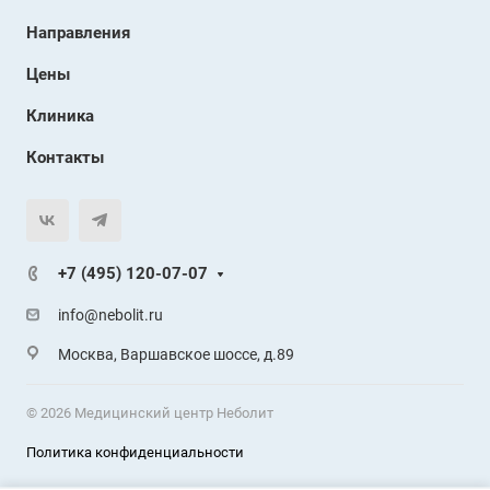
Направления
Цены
Клиника
Контакты
+7 (495) 120-07-07
info@nebolit.ru
Москва, Варшавское шоссе, д.89
© 2026 Медицинский центр Неболит
Политика конфиденциальности