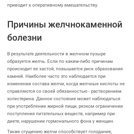
приводит к оперативному вмешательству.
Причины желчнокаменной
болезни
В результате деятельности в желчном пузыре
образуется желчь. Если по каким-либо причинам
происходит ее застой, повышается риск образования
камней. Наиболее часто это наблюдается при
изменении состава желчи, когда желчные кислоты не
справляются со своей обязанностью - растворением
холестерина. Данное состояние может наблюдаться
при употреблении жирной пищи, резком ограничении
поступления питательных веществ, например при
диете, нарушении гормонального фона у женщин.
Также сгущению желчи способствует голодание,