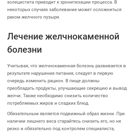
холецистита приводит к хронитизации процесса. В
некоторых случаях заболевание может осложниться
раком желчного пузыря.
Лечение желчнокаменной
болезни
Учитывая, что желчнокаменная болезнь развивается в
результате нарушения питания, следует в первую
очередь изменить рацион. В пище должны
преобладать продукты, улучшающие секрецию и вывод
желчи. Также необходимо снизить количество
потребляемых жиров и сладких блюд.
Обязательным является подвижный образ жизни. При
наличии лишнего веса старайтесь снизить его, но не
резко и обязательно под контролем специалиста,