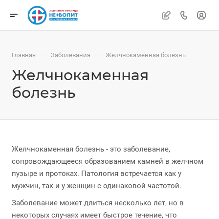
—
—
Главная
Заболевания
Желчнокаменная болезнь
Желчнокаменная
болезнь
Желчнокаменная болезнь - это заболевание,
сопровождающееся образованием камней в желчном
пузыре и протоках. Патология встречается как у
мужчин, так и у женщин с одинаковой частотой.
Заболевание может длиться несколько лет, но в
некоторых случаях имеет быстрое течение, что