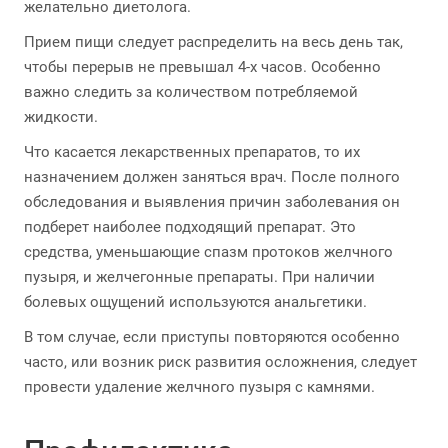
желательно диетолога.
Прием пищи следует распределить на весь день так,
чтобы перерыв не превышал 4-х часов. Особенно
важно следить за количеством потребляемой
жидкости.
Что касается лекарственных препаратов, то их
назначением должен заняться врач. После полного
обследования и выявления причин заболевания он
подберет наиболее подходящий препарат. Это
средства, уменьшающие спазм протоков желчного
пузыря, и желчегонные препараты. При наличии
болевых ощущений используются анальгетики.
В том случае, если приступы повторяются особенно
часто, или возник риск развития осложнения, следует
провести удаление желчного пузыря с камнями.