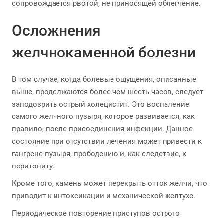
сопровождается рвотой, не приносящей облегчение.
Осложнения
желчнокаменной болезни
В том случае, когда болевые ощущения, описанные
выше, продолжаются более чем шесть часов, следует
заподозрить острый холецистит. Это воспаление
самого желчного пузыря, которое развивается, как
правило, после присоединения инфекции. Данное
состояние при отсутствии лечения может привести к
гангрене пузыря, прободению и, как следствие, к
перитониту.
Кроме того, камень может перекрыть отток желчи, что
приводит к интоксикации и механической желтухе.
Периодическое повторение приступов острого