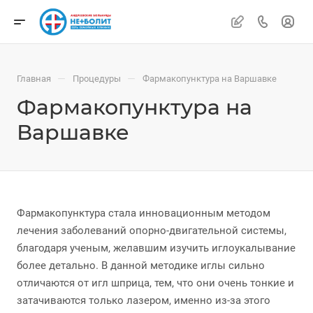
—
—
Главная
Процедуры
Фармакопунктура на Варшавке
Фармакопунктура на
Варшавке
Фармакопунктура стала инновационным методом
лечения заболеваний опорно-двигательной системы,
благодаря ученым, желавшим изучить иглоукалывание
более детально. В данной методике иглы сильно
отличаются от игл шприца, тем, что они очень тонкие и
затачиваются только лазером, именно из-за этого