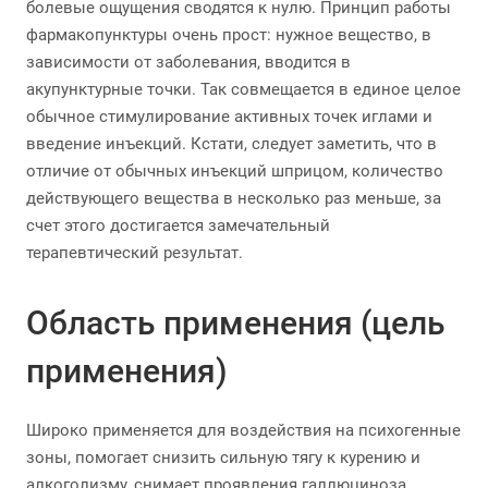
болевые ощущения сводятся к нулю. Принцип работы
фармакопунктуры очень прост: нужное вещество, в
зависимости от заболевания, вводится в
акупунктурные точки. Так совмещается в единое целое
обычное стимулирование активных точек иглами и
введение инъекций. Кстати, следует заметить, что в
отличие от обычных инъекций шприцом, количество
действующего вещества в несколько раз меньше, за
счет этого достигается замечательный
терапевтический результат.
Область применения (цель
применения)
Широко применяется для воздействия на психогенные
зоны, помогает снизить сильную тягу к курению и
алкоголизму, снимает проявления галлюциноза,