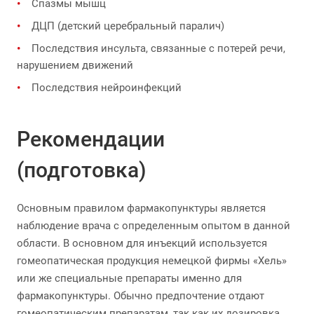
Спазмы мышц
ДЦП (детский церебральный паралич)
Последствия инсульта, связанные с потерей речи,
нарушением движений
Последствия нейроинфекций
Рекомендации
(подготовка)
Основным правилом фармакопунктуры является
наблюдение врача с определенным опытом в данной
области. В основном для инъекций используется
гомеопатическая продукция немецкой фирмы «Хель»
или же специальные препараты именно для
фармакопунктуры. Обычно предпочтение отдают
гомеопатическим препаратам, так как их дозировка