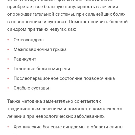
приобретает все большую популярность в лечении
опорно-двигательной системы, при сильнейших болях
в позвоночнике и суставах. Помогает снизить болевой
синдром при таких недугах, как:
Остеохондроз
Межпозвоночная грыжа
Радикулит
Головные боли и мигрени
Послеоперационное состояние позвоночника
Слабые суставы
Также методика замечательно сочетается с
традиционным лечением и помогает в комплексном
лечении при неврологических заболеваниях.
Хронические болевые синдромы в области спины