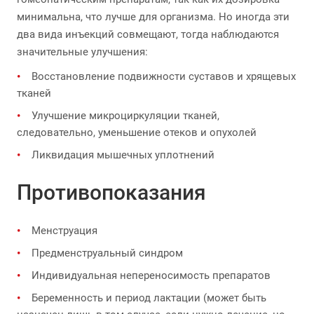
минимальна, что лучше для организма. Но иногда эти
два вида инъекций совмещают, тогда наблюдаются
значительные улучшения:
Восстановление подвижности суставов и хрящевых
тканей
Улучшение микроциркуляции тканей,
следовательно, уменьшение отеков и опухолей
Ликвидация мышечных уплотнений
Противопоказания
Менструация
Предменструальный синдром
Индивидуальная непереносимость препаратов
Беременность и период лактации (может быть