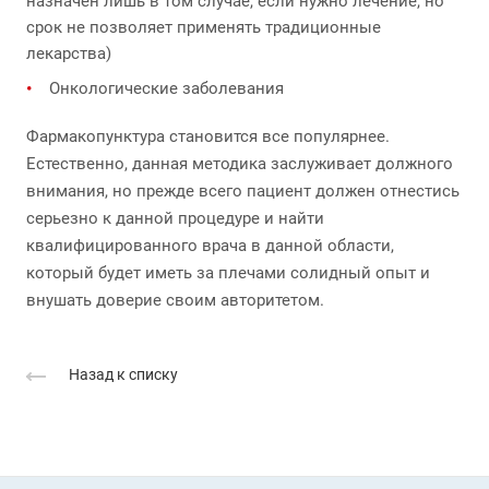
назначен лишь в том случае, если нужно лечение, но
срок не позволяет применять традиционные
лекарства)
Онкологические заболевания
Фармакопунктура становится все популярнее.
Естественно, данная методика заслуживает должного
внимания, но прежде всего пациент должен отнестись
серьезно к данной процедуре и найти
квалифицированного врача в данной области,
который будет иметь за плечами солидный опыт и
внушать доверие своим авторитетом.
Назад к списку