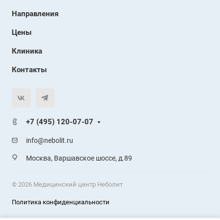
Направления
Цены
Клиника
Контакты
+7 (495) 120-07-07
info@nebolit.ru
Москва, Варшавское шоссе, д.89
© 2026 Медицинский центр Неболит
Политика конфиденциальности