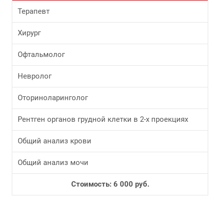
Терапевт
Хирург
Офтальмолог
Невролог
Оториноларинголог
Рентген органов грудной клетки в 2-х проекциях
Общий анализ крови
Общий анализ мочи
Стоимость: 6 000 руб.