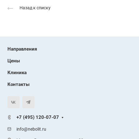
Назад к списку
Направления
Цены
Клиника
Контакты
+7 (495) 120-07-07
info@nebolit.ru