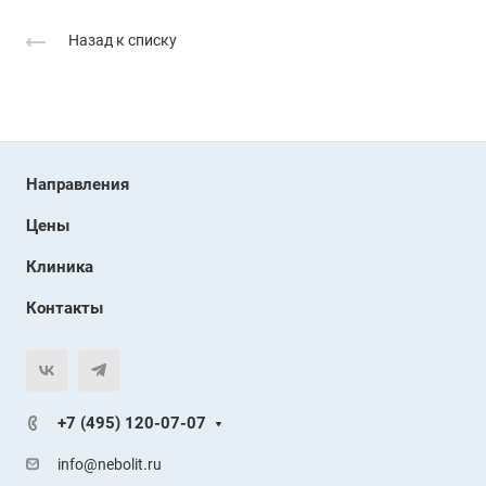
Назад к списку
Направления
Цены
Клиника
Контакты
+7 (495) 120-07-07
info@nebolit.ru