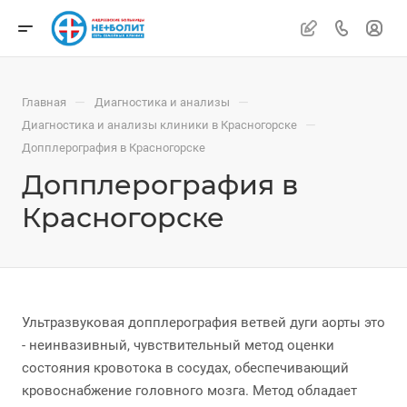
—
—
Главная
Диагностика и анализы
—
Диагностика и анализы клиники в Красногорске
Допплерография в Красногорске
Допплерография в
Красногорске
Ультразвуковая допплерография ветвей дуги аорты это
- неинвазивный, чувствительный метод оценки
состояния кровотока в сосудах, обеспечивающий
кровоснабжение головного мозга. Метод обладает