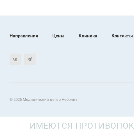
Направления
Цены
Клиника
Контакты
© 2026 Медицинский центр Неболит
ИМЕЮТСЯ ПРОТИВОПОК