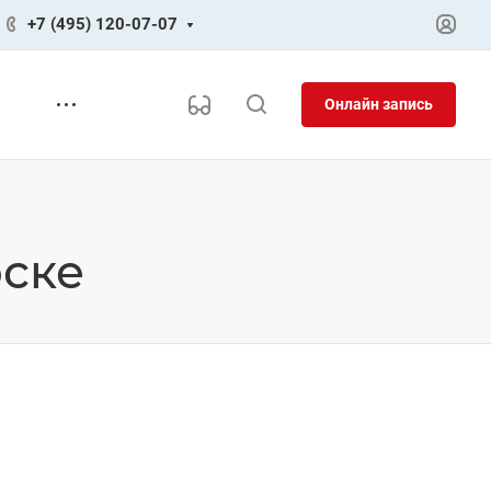
+7 (495) 120-07-07
Онлайн запись
рске