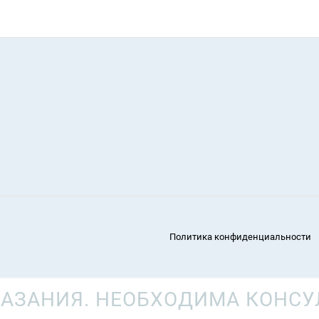
Политика конфиденциальности
АЗАНИЯ. НЕОБХОДИМА КОНСУ