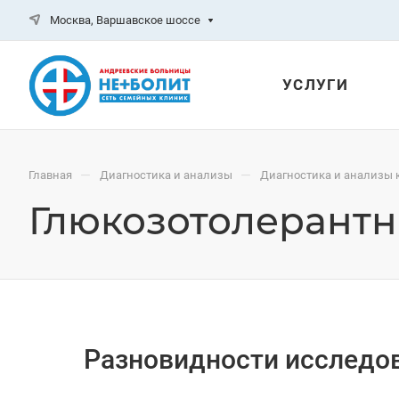
Москва, Варшавское шоссе
УСЛУГИ
—
—
Главная
Диагностика и анализы
Диагностика и анализы 
Глюкозотолерантн
Разновидности исследо