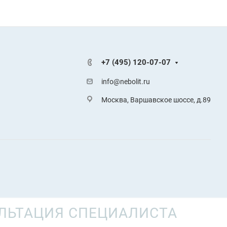
+7 (495) 120-07-07
info@nebolit.ru
Москва, Варшавское шоссе, д.89
ЛЬТАЦИЯ СПЕЦИАЛИСТА