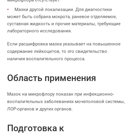
микрофлора отсутствует.
Мазки другой локализации. Для диагностики
может быть собрана мокрота, раневое отделяемое,
суставная жидкость и прочие материалы, требующие
лабораторного исследования.
Если расшифровка мазка указывает на повышенное
содержание лейкоцитов, то это свидетельство
наличия воспалительного процесса.
Область применения
Мазок на микрофлору показан при инфекционно-
воспалительных заболеваниях мочеполовой системы,
ЛОР-органов и других органов.
Подготовка к