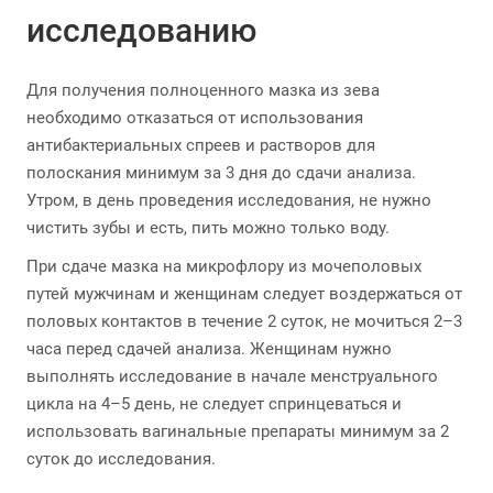
исследованию
Для получения полноценного мазка из зева
необходимо отказаться от использования
антибактериальных спреев и растворов для
полоскания минимум за 3 дня до сдачи анализа.
Утром, в день проведения исследования, не нужно
чистить зубы и есть, пить можно только воду.
При сдаче мазка на микрофлору из мочеполовых
путей мужчинам и женщинам следует воздержаться от
половых контактов в течение 2 суток, не мочиться 2–3
часа перед сдачей анализа. Женщинам нужно
выполнять исследование в начале менструального
цикла на 4–5 день, не следует спринцеваться и
использовать вагинальные препараты минимум за 2
суток до исследования.