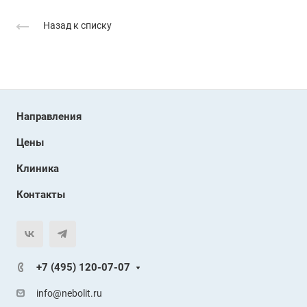
Назад к списку
Направления
Цены
Клиника
Контакты
+7 (495) 120-07-07
info@nebolit.ru