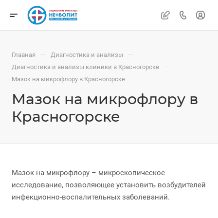
—
—
Главная
Диагностика и анализы
—
Диагностика и анализы клиники в Красногорске
Мазок на микрофлору в Красногорске
Мазок на микрофлору в
Красногорске
Мазок на микрофлору – микроскопическое
исследование, позволяющее установить возбудителей
инфекционно-воспалительных заболеваний.