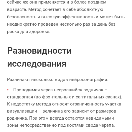
сейчас же она применяется и в более позднем
возрасте. Метод сочетает в себе абсолютную
безопасность и высокую эффективность и может быть
неоднократно проведен несколько раз за день без
риска для здоровья.
Разновидности
исследования
Различают несколько видов нейросонографии:
Проводимая через несросшийся родничок –
стандартная (во фронтальных и саггитальных сканах).
К недостатку метода относят ограниченность участка
визуализации – величина его зависит от размеров
родничка. При этом всегда остаются невидимыми
зоны непосредственно под костями свода черепа.