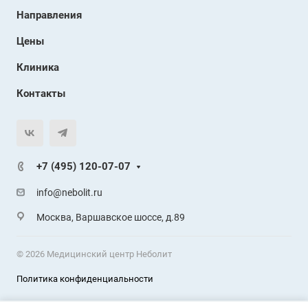
Направления
Цены
Клиника
Контакты
+7 (495) 120-07-07
info@nebolit.ru
Москва, Варшавское шоссе, д.89
© 2026 Медицинский центр Неболит
Политика конфиденциальности