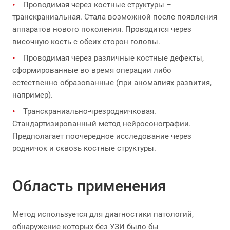
Проводимая через костные структуры –
транскраниальная. Стала возможной после появления
аппаратов нового поколения. Проводится через
височную кость с обеих сторон головы.
Проводимая через различные костные дефекты,
сформированные во время операции либо
естественно образованные (при аномалиях развития,
например).
Транскраниально-чрезродничковая.
Стандартизированный метод нейросонографии.
Предполагает поочередное исследование через
родничок и сквозь костные структуры.
Область применения
Метод используется для диагностики патологий,
обнаружение которых без УЗИ было бы