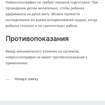
Нейросонография не требует никакой подготовки. При
проведении детям желательно, чтобы ребенка
удерживала на руках мать. Можно провести
исследование во время вскармливания грудью, когда
ребенок спокоен и не препятствует работе.
Противопоказания
Ввиду минимального влияния на организм,
нейросонография не имеет противопоказаний к
применению.
Назад к списку