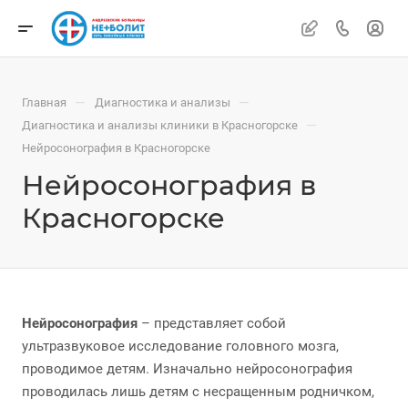
—
—
Главная
Диагностика и анализы
—
Диагностика и анализы клиники в Красногорске
Нейросонография в Красногорске
Нейросонография в
Красногорске
Нейросонография
– представляет собой
ультразвуковое исследование головного мозга,
проводимое детям. Изначально нейросонография
проводилась лишь детям с несращенным родничком,