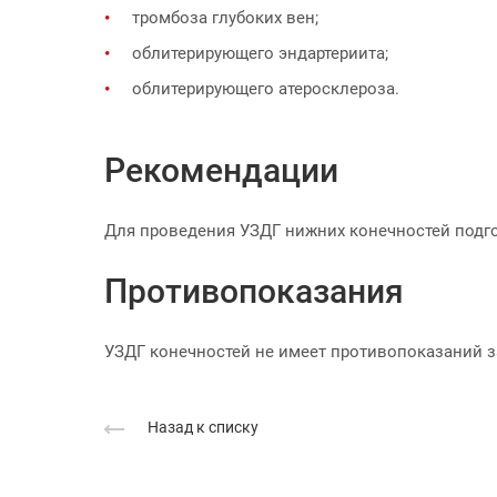
тромбоза глубоких вен;
облитерирующего эндартериита;
облитерирующего атеросклероза.
Рекомендации
Для проведения УЗДГ нижних конечностей подго
Противопоказания
УЗДГ конечностей не имеет противопоказаний з
Назад к списку