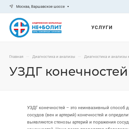
Москва, Варшавское шоссе
УСЛУГИ
—
—
Главная
Диагностика и анализы
Диагностика и анализы 
УЗДГ конечностей
УЗДГ конечностей – это неинвазивный способ 
сосудов (вен и артерий) конечностей и определ
выявляются стенозы артерий и поражения сосудо