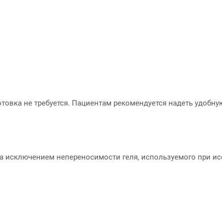
товка не требуется. Пациентам рекомендуется надеть удобну
а исключением непереносимости геля, используемого при и