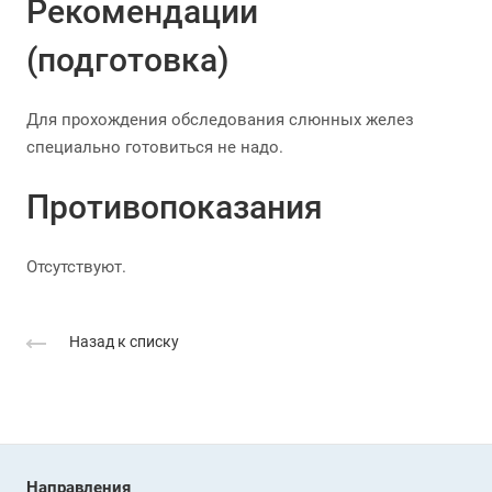
Рекомендации
(подготовка)
Для прохождения обследования слюнных желез
специально готовиться не надо.
Противопоказания
Отсутствуют.
Назад к списку
Направления