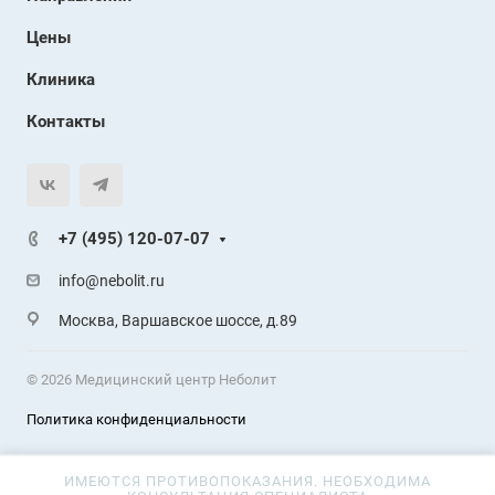
Цены
Клиника
Контакты
+7 (495) 120-07-07
info@nebolit.ru
Москва, Варшавское шоссе, д.89
© 2026 Медицинский центр Неболит
Политика конфиденциальности
ИМЕЮТСЯ ПРОТИВОПОКАЗАНИЯ. НЕОБХОДИМА