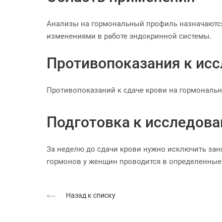
Анализы на гормональный профиль назначаются
изменениями в работе эндокринной системы.
Противопоказания к ис
Противопоказаний к сдаче крови на гормональн
Подготовка к исследов
За неделю до сдачи крови нужно исключить зан
гормонов у женщин проводится в определенные 
Назад к списку