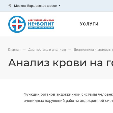
Москва, Варшавское шоссе
УСЛУГИ
—
—
Главная
Диагностика и анализы
Диагностика и анализы 
Анализ крови на 
Функции органов эндокринной системы человек
очевидных нарушений работы эндокринной сист