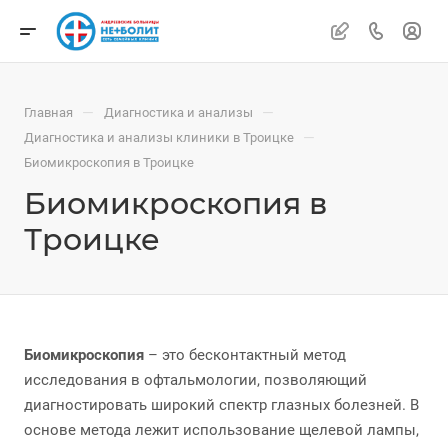
—
—
Главная
Диагностика и анализы
—
Диагностика и анализы клиники в Троицке
Биомикроскопия в Троицке
Биомикроскопия в
Троицке
Биомикроскопия
– это бесконтактный метод
исследования в офтальмологии, позволяющий
диагностировать широкий спектр глазных болезней. В
основе метода лежит использование щелевой лампы,