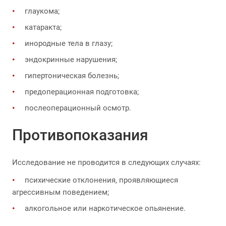
глаукома;
катаракта;
инородные тела в глазу;
эндокринные нарушения;
гипертоническая болезнь;
предоперационная подготовка;
послеоперационный осмотр.
Противопоказания
Исследование не проводится в следующих случаях:
психические отклонения, проявляющиеся
агрессивным поведением;
алкогольное или наркотическое опьянение.