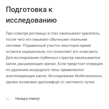
Подготовка к
исследованию
При осмотре роговицы в глаз закапывают краситель,
после чего его смывают обычными глазными
каплями. Пораженный участок некоторое время
остается окрашенным, что позволяет его осмотреть.
Для исследования глубинных структур закапываются
капли, расширяющие зрачок. Если предстоит операция
по удалению инородного тела, применяются
анестезирующие капли. Исследование безболезненно,
однако возможен дискомфорт от светового пучка.
Назад к списку