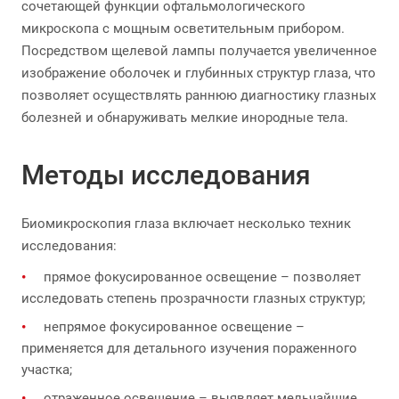
сочетающей функции офтальмологического
микроскопа с мощным осветительным прибором.
Посредством щелевой лампы получается увеличенное
изображение оболочек и глубинных структур глаза, что
позволяет осуществлять раннюю диагностику глазных
болезней и обнаруживать мелкие инородные тела.
Методы исследования
Биомикроскопия глаза включает несколько техник
исследования:
прямое фокусированное освещение – позволяет
исследовать степень прозрачности глазных структур;
непрямое фокусированное освещение –
применяется для детального изучения пораженного
участка;
отраженное освещение – выявляет мельчайшие