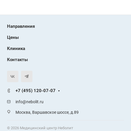
Направления
Цены
Клиника
Контакты
+7 (495) 120-07-07
info@nebolit.ru
Москва, Варшавское шоссе, д.89
© 2026 Медицинский центр Неболит