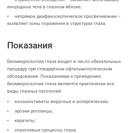
инородные тела в глазном яблоке;
непрямое диафаноскопическое просвечивание –
выявляет зоны поражения в структурах глаза.
Показания
Биомикроскопия глаза входит в число обязательных
процедур при стандартном офтальмологическом
обследовании. Показаниями к проведению
биомикроскопии глаза являются практически все
виды глазных патологий:
конъюнктивиты вирусные и аллергические;
эрозии роговицы;
кератиты;
опухолевые процессы глаза;