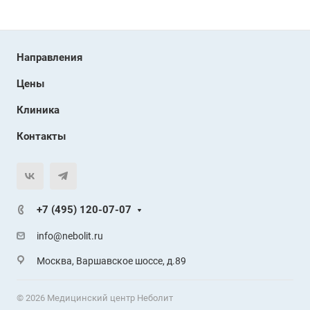
Направления
Цены
Клиника
Контакты
+7 (495) 120-07-07
info@nebolit.ru
Москва, Варшавское шоссе, д.89
© 2026 Медицинский центр Неболит