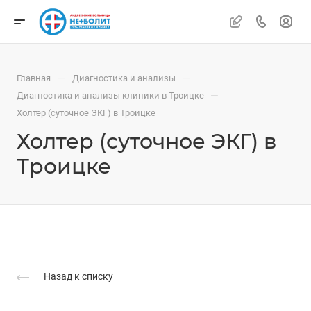
—
—
Главная
Диагностика и анализы
—
Диагностика и анализы клиники в Троицке
Холтер (суточное ЭКГ) в Троицке
Холтер (суточное ЭКГ) в
Троицке
Назад к списку