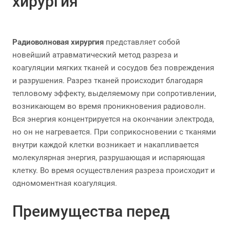
хирургия
Радиоволновая хирургия
представляет собой
новейший атравматический метод разреза и
коагуляции мягких тканей и сосудов без повреждения
и разрушения. Разрез тканей происходит благодаря
тепловому эффекту, выделяемому при сопротивлении,
возникающем во время проникновения радиоволн.
Вся энергия концентрируется на окончании электрода,
но он не нагревается. При соприкосновении с тканями
внутри каждой клетки возникает и накапливается
молекулярная энергия, разрушающая и испаряющая
клетку. Во время осуществления разреза происходит и
одномоментная коагуляция.
Преимущества перед