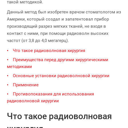
такой методикой.
Данный метод был изобретен врачом стоматологом из
Америки, который создал и запатентовал прибор
производящий разрез мягких тканей, не входя в
контакт с ними, при помощи радиоволн высоких
частот (от 3,8 до 4,0 мегагерц).
Что такое радиоволновая хирургия
Преимущества перед другими хирургическими
методиками
Основные установки радиоволновой хирургии
Применение
Противопоказания для использования
радиоволновой хирургии
Что такое радиоволновая