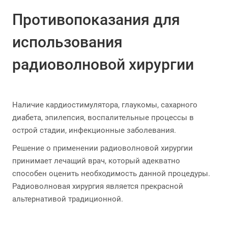
Противопоказания для
использования
радиоволновой хирургии
Наличие кардиостимулятора, глаукомы, сахарного
диабета, эпилепсия, воспалительные процессы в
острой стадии, инфекционные заболевания.
Решение о применении радиоволновой хирургии
принимает лечащий врач, который адекватно
способен оценить необходимость данной процедуры.
Радиоволновая хирургия является прекрасной
альтернативой традиционной.