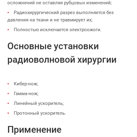
осложнений не оставляя рубцовых изменений;
Радиохирургический разрез выполняется без
давления на ткани и не травмирует их;
Полностью исключается электроожоги.
Основные установки
радиоволновой хирургии
Кибер-нож;
Гамма-нож;
Линейный ускоритель;
Протонный ускоритель.
Применение