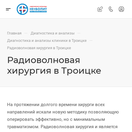
—
—
Главная
Диагностика и анализы
—
Диагностика и анализы клиники в Троицке
Радиоволновая хирургия в Троицке
Радиоволновая
хирургия в Троицке
На протяжении долгого времени хирурги всех
направлений искали новую методику позволяющую
оперировать эффективно, но с минимальным
травматизмом. Радиоволновая хирургия и является