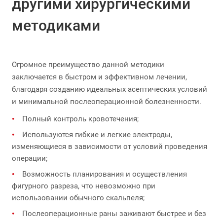
другими хирургическими
методиками
Огромное преимущество данной методики
заключается в быстром и эффективном лечении,
благодаря созданию идеальных асептических условий
и минимальной послеоперационной болезненности.
Полный контроль кровотечения;
Используются гибкие и легкие электроды,
изменяющиеся в зависимости от условий проведения
операции;
Возможность планирования и осуществления
фигурного разреза, что невозможно при
использовании обычного скальпеля;
Послеоперационные раны заживают быстрее и без