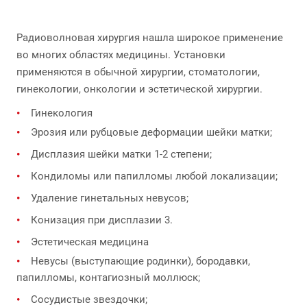
Радиоволновая хирургия нашла широкое применение
во многих областях медицины. Установки
применяются в обычной хирургии, стоматологии,
гинекологии, онкологии и эстетической хирургии.
Гинекология
Эрозия или рубцовые деформации шейки матки;
Дисплазия шейки матки 1-2 степени;
Кондиломы или папилломы любой локализации;
Удаление гинетальных невусов;
Конизация при дисплазии 3.
Эстетическая медицина
Невусы (выступающие родинки), бородавки,
папилломы, контагиозный моллюск;
Сосудистые звездочки;