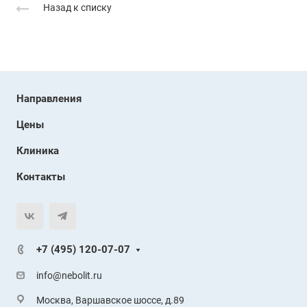
Назад к списку
Направления
Цены
Клиника
Контакты
+7 (495) 120-07-07
info@nebolit.ru
Москва, Варшавское шоссе, д.89