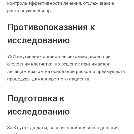
контроль эффективности лечения, отслеживание
роста опухолей и пр.
Противопоказания к
исследованию
УЗИ внутренних органов не рекомендовано при
отслоении клетчатки, но решение принимается
лечащим врачом на основании рисков и преимуществ
процедуры для конкретного пациента.
Подготовка к
исследованию
За 3 суток до даты, назначенной для исследования,