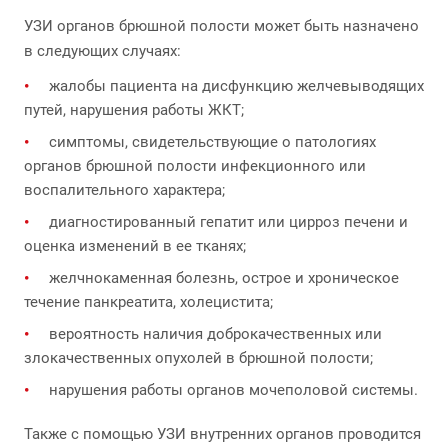
УЗИ органов брюшной полости может быть назначено
в следующих случаях:
жалобы пациента на дисфункцию желчевыводящих
путей, нарушения работы ЖКТ;
симптомы, свидетельствующие о патологиях
органов брюшной полости инфекционного или
воспалительного характера;
диагностированный гепатит или цирроз печени и
оценка изменений в ее тканях;
желчнокаменная болезнь, острое и хроническое
течение панкреатита, холецистита;
вероятность наличия доброкачественных или
злокачественных опухолей в брюшной полости;
нарушения работы органов мочеполовой системы.
Также с помощью УЗИ внутренних органов проводится