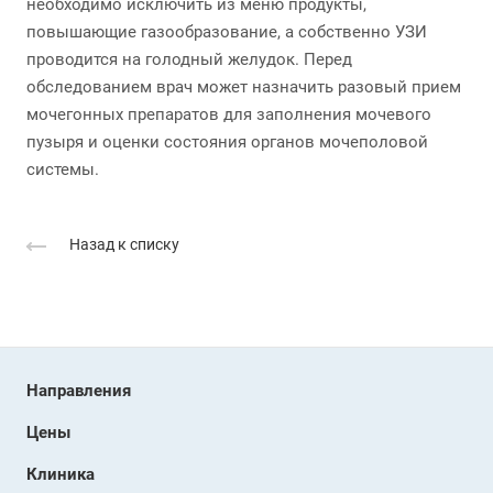
необходимо исключить из меню продукты,
повышающие газообразование, а собственно УЗИ
проводится на голодный желудок. Перед
обследованием врач может назначить разовый прием
мочегонных препаратов для заполнения мочевого
пузыря и оценки состояния органов мочеполовой
системы.
Назад к списку
Направления
Цены
Клиника