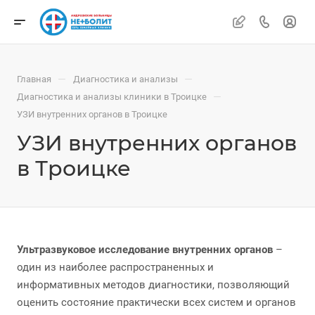
—
—
Главная
Диагностика и анализы
—
Диагностика и анализы клиники в Троицке
УЗИ внутренних органов в Троицке
УЗИ внутренних органов
в Троицке
Ультразвуковое исследование внутренних органов
–
один из наиболее распространенных и
информативных методов диагностики, позволяющий
оценить состояние практически всех систем и органов