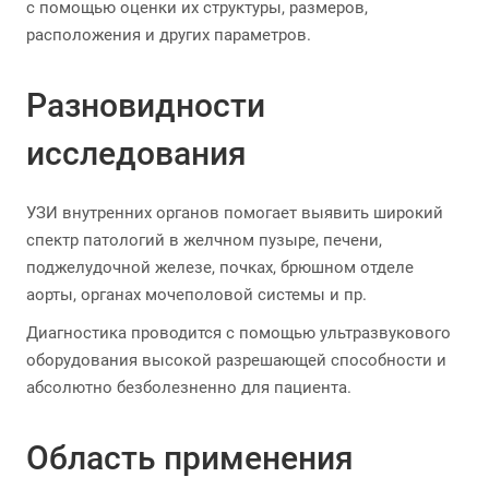
с помощью оценки их структуры, размеров,
расположения и других параметров.
Разновидности
исследования
УЗИ внутренних органов помогает выявить широкий
спектр патологий в желчном пузыре, печени,
поджелудочной железе, почках, брюшном отделе
аорты, органах мочеполовой системы и пр.
Диагностика проводится с помощью ультразвукового
оборудования высокой разрешающей способности и
абсолютно безболезненно для пациента.
Область применения