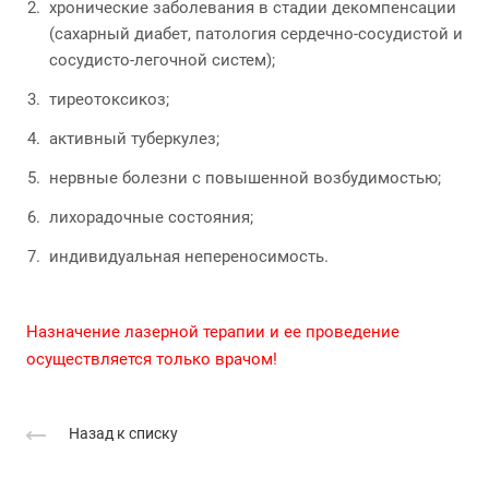
хронические заболевания в стадии декомпенсации
(сахарный диабет, патология сердечно-сосудистой и
сосудисто-легочной систем);
тиреотоксикоз;
активный туберкулез;
нервные болезни с повышенной возбудимостью;
лихорадочные состояния;
индивидуальная непереносимость.
Назначение лазерной терапии и ее проведение
осуществляется только врачом!
Назад к списку