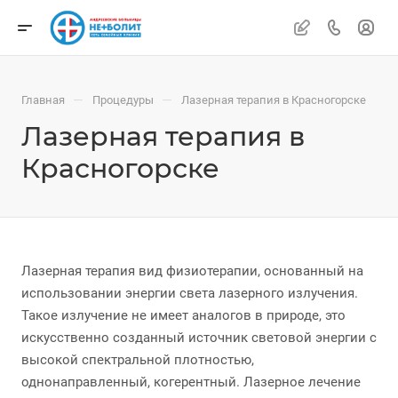
—
—
Главная
Процедуры
Лазерная терапия в Красногорске
Лазерная терапия в
Красногорске
Лазерная терапия вид физиотерапии, основанный на
использовании энергии света лазерного излучения.
Такое излучение не имеет аналогов в природе, это
искусственно созданный источник световой энергии с
высокой спектральной плотностью,
однонаправленный, когерентный. Лазерное лечение