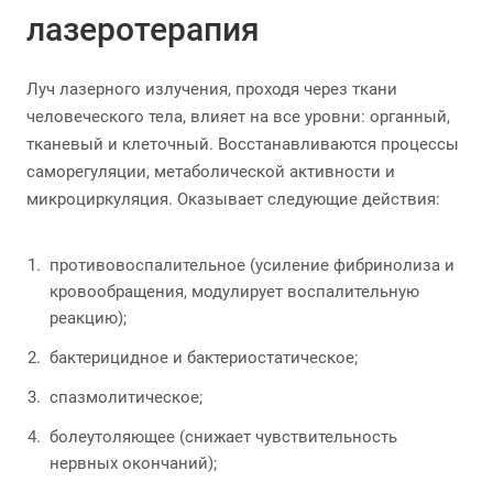
лазеротерапия
Луч лазерного излучения, проходя через ткани
человеческого тела, влияет на все уровни: органный,
тканевый и клеточный. Восстанавливаются процессы
саморегуляции, метаболической активности и
микроциркуляция. Оказывает следующие действия:
противовоспалительное (усиление фибринолиза и
кровообращения, модулирует воспалительную
реакцию);
бактерицидное и бактериостатическое;
спазмолитическое;
болеутоляющее (снижает чувствительность
нервных окончаний);