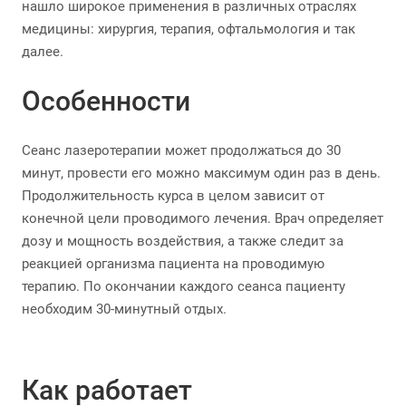
нашло широкое применения в различных отраслях
медицины: хирургия, терапия, офтальмология и так
далее.
Особенности
Сеанс лазеротерапии может продолжаться до 30
минут, провести его можно максимум один раз в день.
Продолжительность курса в целом зависит от
конечной цели проводимого лечения. Врач определяет
дозу и мощность воздействия, а также следит за
реакцией организма пациента на проводимую
терапию. По окончании каждого сеанса пациенту
необходим 30-минутный отдых.
Как работает