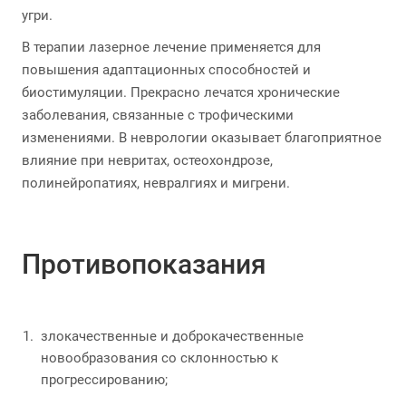
угри.
В терапии лазерное лечение применяется для
повышения адаптационных способностей и
биостимуляции. Прекрасно лечатся хронические
заболевания, связанные с трофическими
изменениями. В неврологии оказывает благоприятное
влияние при невритах, остеохондрозе,
полинейропатиях, невралгиях и мигрени.
Противопоказания
злокачественные и доброкачественные
новообразования со склонностью к
прогрессированию;