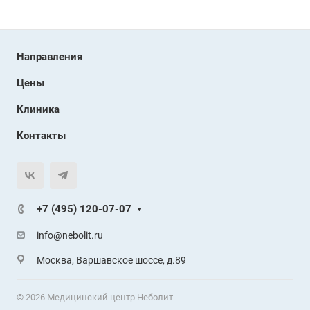
Направления
Цены
Клиника
Контакты
+7 (495) 120-07-07
info@nebolit.ru
Москва, Варшавское шоссе, д.89
© 2026 Медицинский центр Неболит