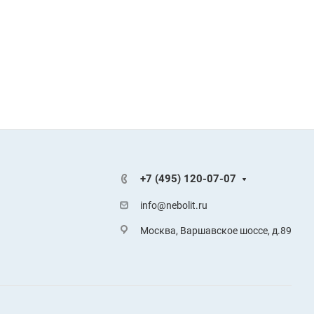
+7 (495) 120-07-07
info@nebolit.ru
Москва, Варшавское шоссе, д.89