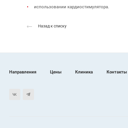
использовании кардиостимулятора.
Назад к списку
Направления
Цены
Клиника
Контакты