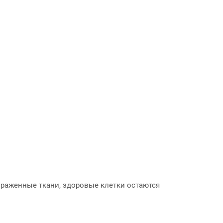
ораженные ткани, здоровые клетки остаются