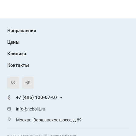
Направления
Цены
Клиника
Контакты
+7 (495) 120-07-07
info@nebolit.ru
Москва, Варшавское шоссе, д.89