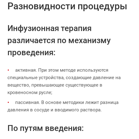
Разновидности процедуры
Инфузионная терапия
различается по механизму
проведения:
активная. При этом методе используются
специальные устройства, создающие давление на
вещество, превышающее существующее в
кровеносном русле;
пассивная. В основе методики лежит разница
давления в сосуде и вводимого раствора.
По путям введения: