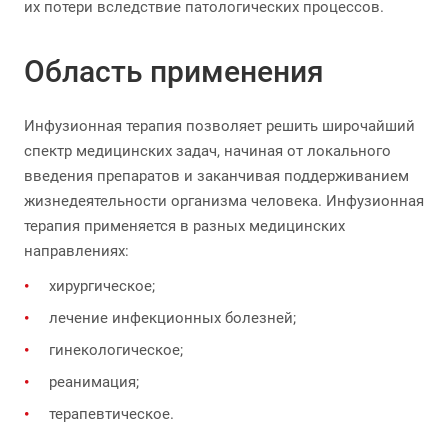
их потери вследствие патологических процессов.
Область применения
Инфузионная терапия позволяет решить широчайший
спектр медицинских задач, начиная от локального
введения препаратов и заканчивая поддерживанием
жизнедеятельности организма человека. Инфузионная
терапия применяется в разных медицинских
направлениях:
хирургическое;
лечение инфекционных болезней;
гинекологическое;
реанимация;
терапевтическое.