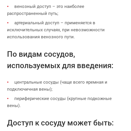
венозный доступ – это наиболее
распространенный путь;
артериальный доступ – применяется в
исключительных случаях, при невозможности
использования венозного пути.
По видам сосудов,
используемых для введения:
центральные сосуды (чаще всего яремная и
подключичная вены);
периферические сосуды (крупные подкожные
вены).
Доступ к сосуду может быть: