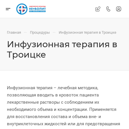
—
—
Главная
Процедуры
Инфузионная терапия в Троицке
Инфузионная терапия в
Троицке
Инфузионная терапия – лечебная методика,
позволяющая вводить в кровоток пациента
лекарственные растворы с соблюдением их
необходимого объема и концентрации. Применяется
для восстановления состава и объема вне- и
внутриклеточных жидкостей или для предотвращения