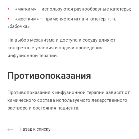
«мягким» – используются разнообразные катетеры;
«жестким» – применяется игла и катетер, т. н.
«бабочка».
На выбор механизма и доступа к сосуду влияют
конкретные условия и задачи проведения
инфузионной терапии.
Противопоказания
Противопоказания к инфузионной терапии зависят от
химического состава используемого лекарственного
раствора и состояния пациента.
Назад к списку