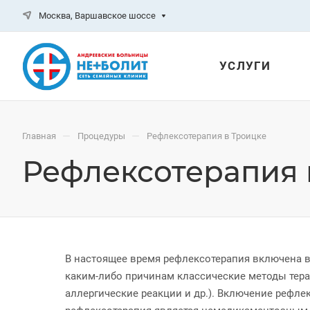
Москва, Варшавское шоссе
УСЛУГИ
—
—
Главная
Процедуры
Рефлексотерапия в Троицке
Рефлексотерапия 
В настоящее время рефлексотерапия включена в
каким-либо причинам классические методы тера
аллергические реакции и др.). Включение рефле