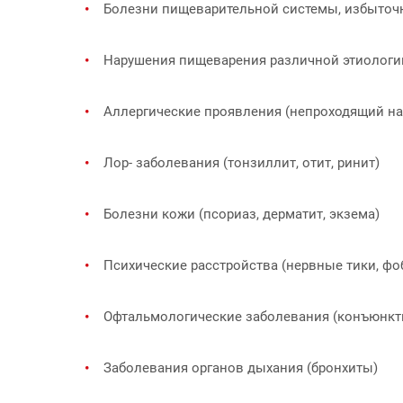
Болезни пищеварительной системы, избыточ
Нарушения пищеварения различной этиологи
Аллергические проявления (непроходящий н
Лор- заболевания (тонзиллит, отит, ринит)
Болезни кожи (псориаз, дерматит, экзема)
Психические расстройства (нервные тики, фо
Офтальмологические заболевания (конъюнкт
Заболевания органов дыхания (бронхиты)