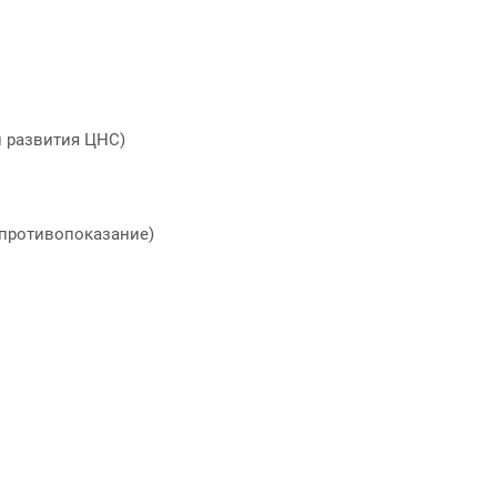
 развития ЦНС)
 противопоказание)