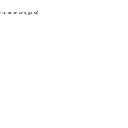
 болевой синдром)