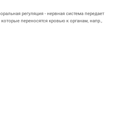
ральная регуляция - нервная система передает
которые переносятся кровью к органам, напр.,