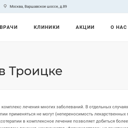
Москва, Варшавское шоссе, д.89
ВРАЧИ
КЛИНИКИ
АКЦИИ
О НАС
в Троицке
 комплекс лечения многих заболеваний. В отдельных случаях
пии применяться не могут (непереносимость лекарственных 
ксотерапии в комплексное лечение позволяет добиться более 