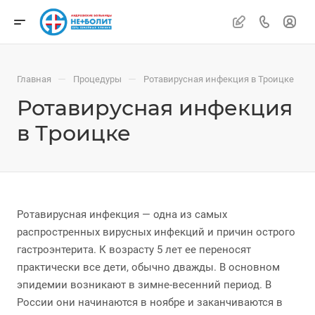
—
—
Главная
Процедуры
Ротавирусная инфекция в Троицке
Ротавирусная инфекция
в Троицке
Ротавирусная инфекция — одна из самых
распростренных вирусных инфекций и причин острого
гастроэнтерита. К возрасту 5 лет ее переносят
практически все дети, обычно дважды. В основном
эпидемии возникают в зимне-весенний период. В
России они начинаются в ноябре и заканчиваются в