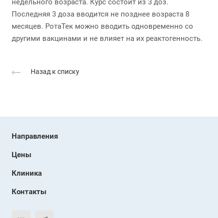
недельного возраста. Курс состоит из 3 доз.
Последняя 3 доза вводится не позднее возраста 8
месяцев. РотаТек можно вводить одновременно со
другими вакцинами и не влияет на их реактогенность.
Назад к списку
Направления
Цены
Клиника
Контакты