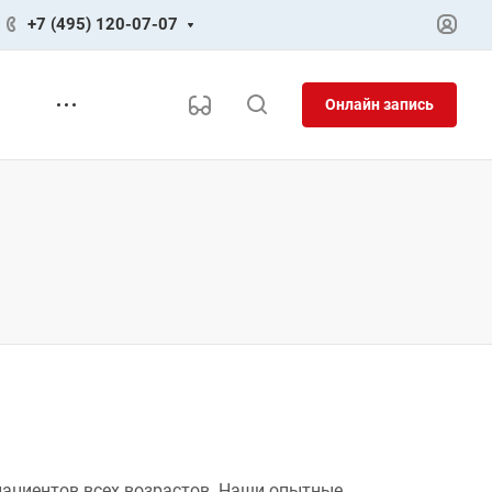
+7 (495) 120-07-07
Онлайн запись
пациентов всех возрастов. Наши опытные