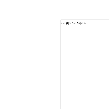
загрузка карты...