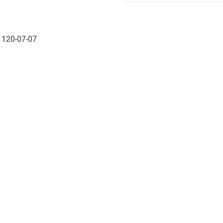
 120-07-07