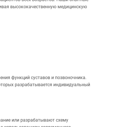
ечивая высококачественную медицинскую
ения функций суставов и позвоночника.
которых разрабатывается индивидуальный
вание или разрабатывают схему