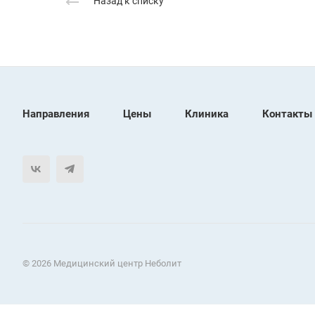
Назад к списку
Направления
Цены
Клиника
Контакты
© 2026 Медицинский центр Неболит