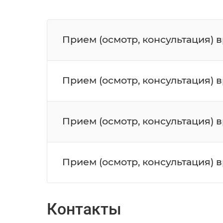
Прием (осмотр, консультация) 
Прием (осмотр, консультация) 
Прием (осмотр, консультация) 
Прием (осмотр, консультация) 
Контакты