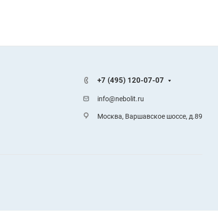
+7 (495) 120-07-07
info@nebolit.ru
Москва, Варшавское шоссе, д.89