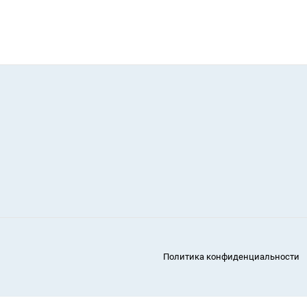
Политика конфиденциальности