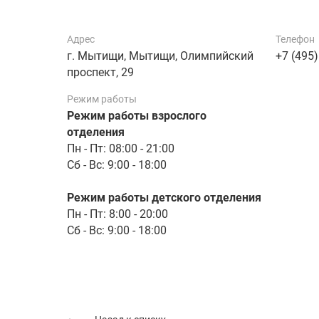
Адрес
Телефон
г. Мытищи, Мытищи, Олимпийский
+7 (495)
проспект, 29
Режим работы
Режим работы взрослого
отделения
Пн - Пт: 08:00 - 21:00
Сб - Вс: 9:00 - 18:00
Режим работы детского отделения
Пн - Пт: 8:00 - 20:00
Сб - Вс: 9:00 - 18:00