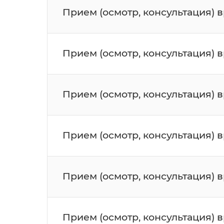
Прием (осмотр, консультация) 
Прием (осмотр, консультация) 
Прием (осмотр, консультация) 
Прием (осмотр, консультация) 
Прием (осмотр, консультация) 
Прием (осмотр, консультация) 