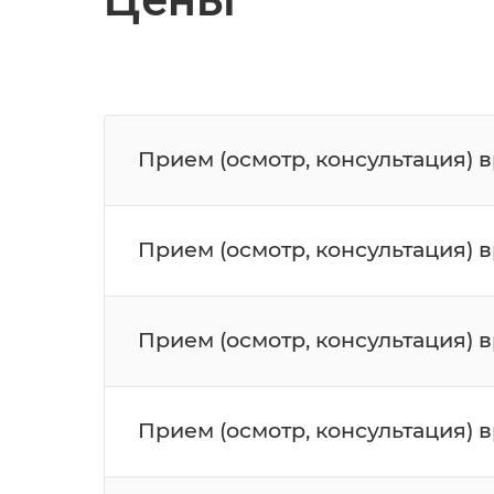
Прием (осмотр, консультация) 
Прием (осмотр, консультация) 
Прием (осмотр, консультация) 
Прием (осмотр, консультация) 