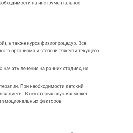
необходимости на инструментальное
й), а также курса физиопроцедур. Все
кого организма и степени тяжести текущего
 начать лечение на ранних стадиях, не
терапии. При необходимости детский
ься диеты. В некоторых случаях может
ли эмоциональных факторов.