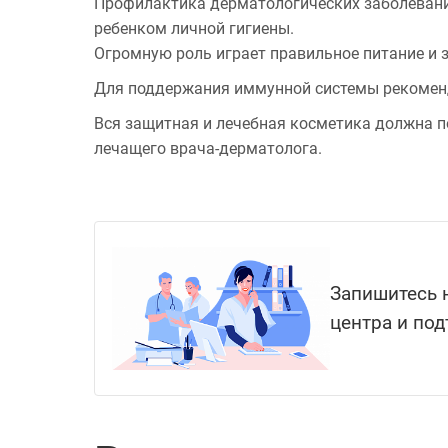
Профилактика дерматологических заболевани
ребенком личной гигиены.
Огромную роль играет правильное питание и 
Для поддержания иммунной системы рекоменд
Вся защитная и лечебная косметика должна п
лечащего врача-дерматолога.
Запишитесь н
центра и под