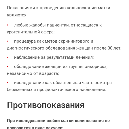
Показаниями к проведению кольпоскопии матки
являются:
любые жалобы пациентки, относящиеся к
урогенитальной сфере;
процедура как метод скринингового и
диагностического обследования женщин после 30 лет;
наблюдение за результатами лечения;
обследование женщин из группы онкориска,
независимо от возраста;
исследование как обязательная часть осмотра
беременных и профилактического наблюдения.
Противопоказания
При исследовании шейки матки кольпоскопия не
проводится в ряде случаев: