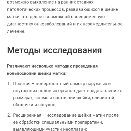
возможно выявление на ранних стадиях
патологических процессов, развивающихся в шейке
матки, что делает возможной своевременную
диагностику онкозаболеваний и их незамедлительное
лечение.
Методы исследования
Различают несколько методик проведения
кольпоскопии шейки матки:
Простая – поверхностный осмотр наружных и
внутренних половых органов дает представление о
размерах, форме и состоянии шейки, слизистой
оболочки и сосудов;
Расширенная – исследование шейки матки после
ее обработки специальными препаратами,
выявляющими участки неоплазии;