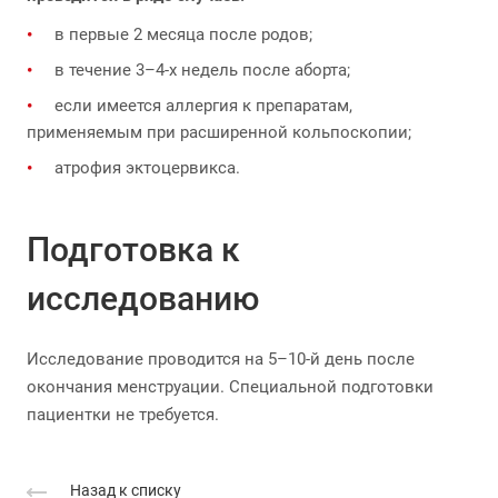
в первые 2 месяца после родов;
в течение 3–4-х недель после аборта;
если имеется аллергия к препаратам,
применяемым при расширенной кольпоскопии;
атрофия эктоцервикса.
Подготовка к
исследованию
Исследование проводится на 5–10-й день после
окончания менструации. Специальной подготовки
пациентки не требуется.
Назад к списку