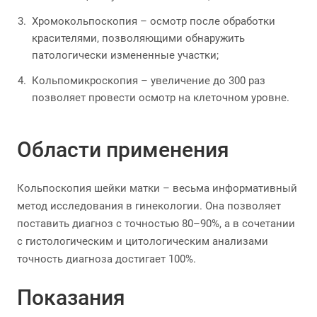
Хромокольпоскопия – осмотр после обработки
красителями, позволяющими обнаружить
патологически измененные участки;
Кольпомикроскопия – увеличение до 300 раз
позволяет провести осмотр на клеточном уровне.
Области применения
Кольпоскопия шейки матки – весьма информативный
метод исследования в гинекологии. Она позволяет
поставить диагноз с точностью 80–90%, а в сочетании
с гистологическим и цитологическим анализами
точность диагноза достигает 100%.
Показания