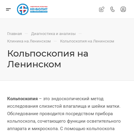
—
—
Главная
Диагностика и анализы
—
Клиника на Ленинском
Кольпоскопия на Ленинском
Кольпоскопия на
Ленинском
Кольпоскопия
– это эндоскопический метод
исследования слизистой влагалища и шейки матки.
Обследование проводится посредством прибора
кольпоскопа, сочетающего функции осветительного
аппарата и микроскопа. С помощью кольпоскопа