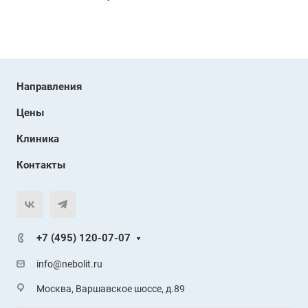
Направления
Цены
Клиника
Контакты
+7 (495) 120-07-07
info@nebolit.ru
Москва, Варшавское шоссе, д.89