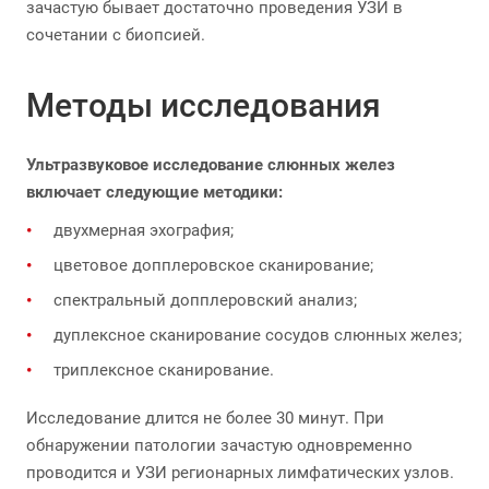
зачастую бывает достаточно проведения УЗИ в
сочетании с биопсией.
Методы исследования
Ультразвуковое исследование слюнных желез
включает следующие методики:
двухмерная эхография;
цветовое допплеровское сканирование;
спектральный допплеровский анализ;
дуплексное сканирование сосудов слюнных желез;
триплексное сканирование.
Исследование длится не более 30 минут. При
обнаружении патологии зачастую одновременно
проводится и УЗИ регионарных лимфатических узлов.