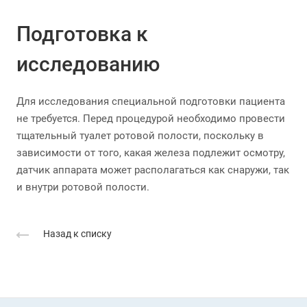
Подготовка к
исследованию
Для исследования специальной подготовки пациента
не требуется. Перед процедурой необходимо провести
тщательный туалет ротовой полости, поскольку в
зависимости от того, какая железа подлежит осмотру,
датчик аппарата может располагаться как снаружи, так
и внутри ротовой полости.
Назад к списку