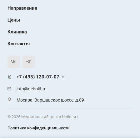
Направления
Цены
Клиника
Контакты
+7 (495) 120-07-07
info@nebolit.ru
Москва, Варшавское шоссе, д.89
© 2026 Медицинский центр Неболит
Политика конфиденциальности