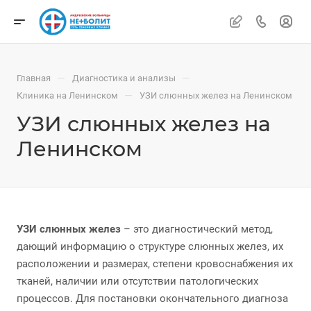
—
—
Главная
Диагностика и анализы
—
Клиника на Ленинском
УЗИ слюнных желез на Ленинском
УЗИ слюнных желез на
Ленинском
УЗИ слюнных желез
– это диагностический метод,
дающий информацию о структуре слюнных желез, их
расположении и размерах, степени кровоснабжения их
тканей, наличии или отсутствии патологических
процессов. Для постановки окончательного диагноза