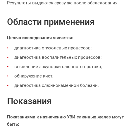
Результаты выдаются сразу же после обследования.
Области применения
Целью исследования является:
диагностика опухолевых процессов;
диагностика воспалительных процессов;
выявление закупорки слюнного протока;
обнаружение кист;
диагностика слюннокаменной болезни.
Показания
Показаниями к назначению УЗИ слюнных желез могут
быть: